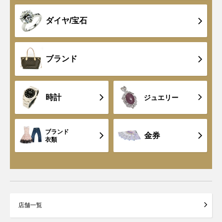
ダイヤ/宝石
ブランド
時計
ジュエリー
ブランド
金券
衣類
店舗一覧