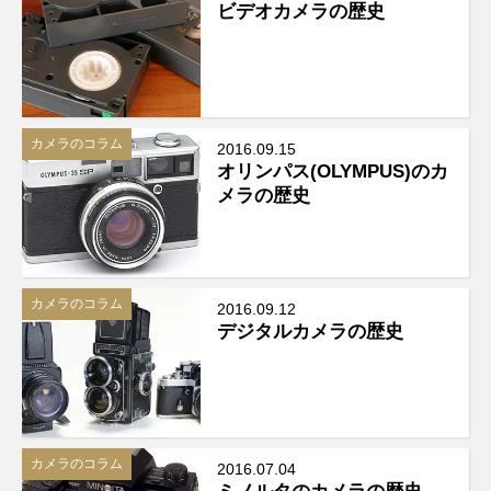
ビデオカメラの歴史
カメラのコラム
2016.09.15
オリンパス(OLYMPUS)のカ
メラの歴史
カメラのコラム
2016.09.12
デジタルカメラの歴史
カメラのコラム
2016.07.04
ミノルタのカメラの歴史