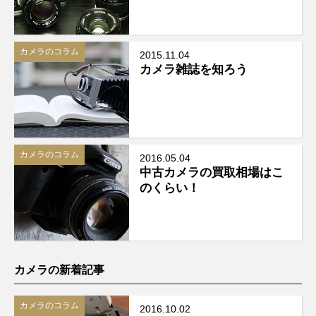
カメラのコラム
2015.11.04
カメラ雑誌を知ろう
カメラのコラム
2016.05.04
中古カメラの買取相場はこ
のくらい！
カメラの新着記事
カメラのコラム
2016.10.02