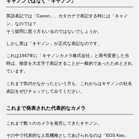
キャノンではなく「キヤノン」
英語表記では「Canon」、カタカナで表記する時には「キャノ
ン」なのでは？
そう疑問に思う方もいるのではないでしょうか。
しかし実は「キヤノン」が正式な表記なのです。
これは1947年に「キヤノンカメラ株式会社」と商号変更した当
時は、拗音を大文字で表記することが一般的であったためとされ
ています。
これまで気付かなかったという方も、これからはキヤノンの社名
表記をぜひチェックしてみてください。
これまで発表された代表的なカメラ
これまで数々のカメラを発売してきたキヤノン。
その中で代表的な人気機種としてあげられるのは「EOS Kiss」