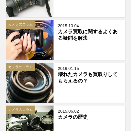
カメラのコラム
2015.10.04
カメラ買取に関するよくあ
る疑問を解決
カメラのコラム
2016.01.15
壊れたカメラも買取りして
もらえるの？
カメラのコラム
2015.06.02
カメラの歴史