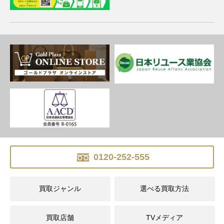
0120-252-555
買取ジャンル
選べる買取方法
買取店舗
TVメディア