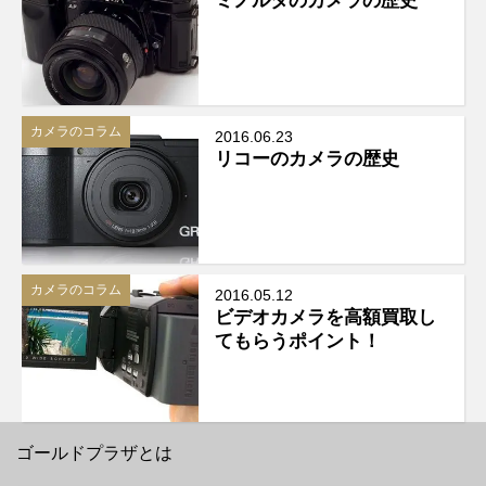
カメラのコラム
2016.06.23
リコーのカメラの歴史
カメラのコラム
2016.05.12
ビデオカメラを高額買取し
てもらうポイント！
ゴールドプラザとは