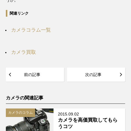
うか。
関連リンク
カメラコラム一覧
カメラ買取
前の記事
次の記事
カメラの関連記事
カメラのコラム
2015.09.02
カメラを高価買取してもら
うコツ