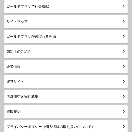
ゴールドプラザで社会貢献
サイトマップ
ゴールドプラザが選ばれる理由
鑑定士のご紹介
企業情報
運営サイト
店舗用空き物件募集
買取規約
プライバシーポリシー（個人情報の取り扱いについて）