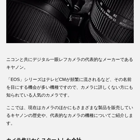
ニコンと共にデジタル一眼レフカメラの代表的なメーカーである
キヤノン。
「EOS」シリーズはテレビCMが頻繁に流されるなど、その名前
を目にする機会が多い機種ですので、カメラに詳しくない方にも
知られている人気のカメラです。
ここでは、現在はカメラのほかにもさまざまな製品を販売してい
るキヤノンの歴史や、代表的なカメラの機種についてご紹介しま
す。