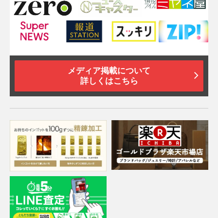
メディア掲載について
詳しくはこちら