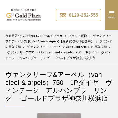
0120-252-555
MENU
高価買取なら実績No.1のゴールドプラザ
/
ブランド買取
/
ヴァンクリー
フ＆アーペル買取(Van Cleef & Arpels)【最新買取相場公開中】
/
ブランド
の買取実績
/
ヴァンクリーフ・アーペル(Van-Cleef-Arpels)の買取実績
/
ヴァンクリーフ&アーペル（van cleef & arpels）750 1Pダイヤ ヴィン
テージ アルハンブラ リング -ゴールドプラザ神奈川横浜店
ヴァンクリーフ&アーペル（van
cleef & arpels）750 1Pダイヤ ヴ
ィンテージ アルハンブラ リン
グ -ゴールドプラザ神奈川横浜店