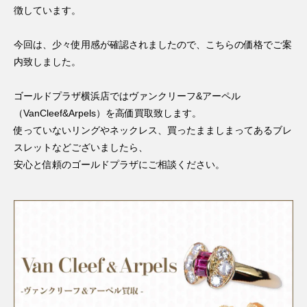
徴しています。
今回は、少々使用感が確認されましたので、こちらの価格でご案
内致しました。
ゴールドプラザ横浜店ではヴァンクリーフ&アーペル
（VanCleef&Arpels）を高価買取致します。
使っていないリングやネックレス、買ったまましまってあるブレ
スレットなどございましたら、
安心と信頼のゴールドプラザにご相談ください。