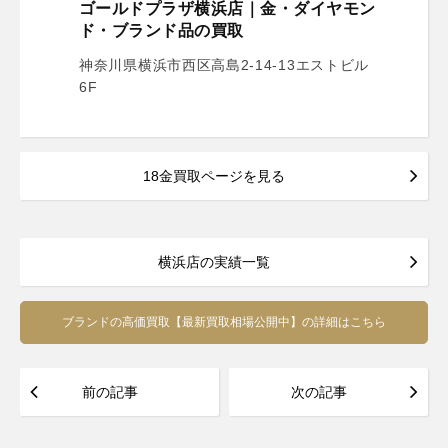
ゴールドプラザ横浜店｜金・ダイヤモン
ド・ブランド品の買取
神奈川県横浜市西区高島2-14-13エストビル
6F
18金買取ページを見る
横浜店の実績一覧
ブランドの高価買取【最新買取相場公開中】の詳細はこちら
前の記事
次の記事