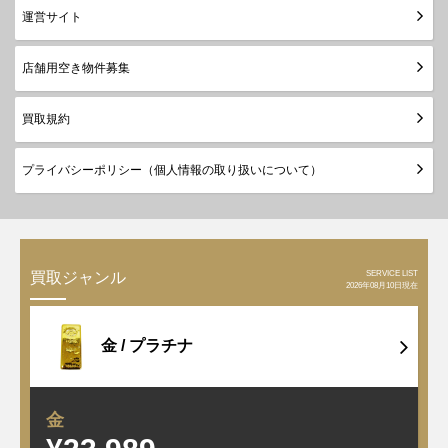
運営サイト
店舗用空き物件募集
買取規約
プライバシーポリシー（個人情報の取り扱いについて）
SERVICE LIST
買取ジャンル
2026年08月10日現在
金 /
プラチナ
金