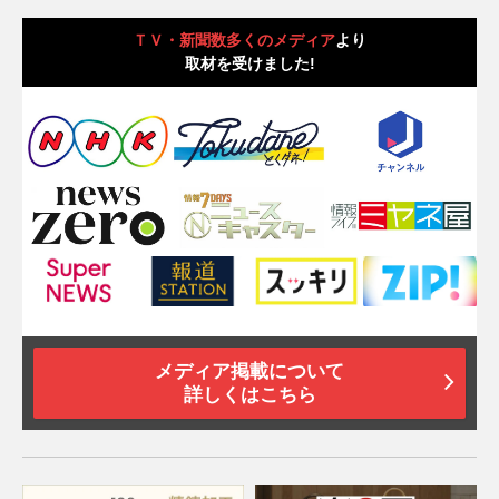
ＴＶ・新聞数多くのメディア
より
取材を受けました!
メディア掲載について
詳しくはこちら