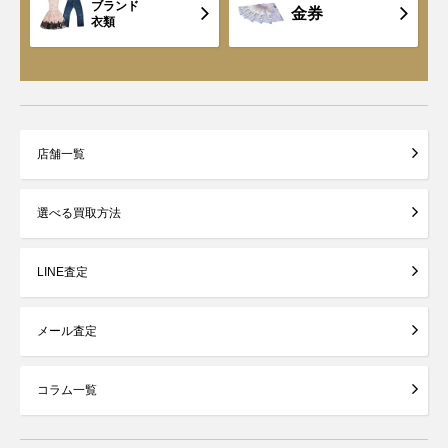
ブランド
金券
衣類
店舗一覧
選べる買取方法
LINE査定
メール査定
コラム一覧