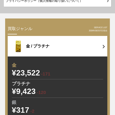
プライバシーポリシー（個人情報の取り扱いについて）
SERVICE LIST
買取ジャンル
2026年08月07日現在
金 /
プラチナ
金
¥23,522
-171
プラチナ
¥9,423
-120
銀
¥317
-2