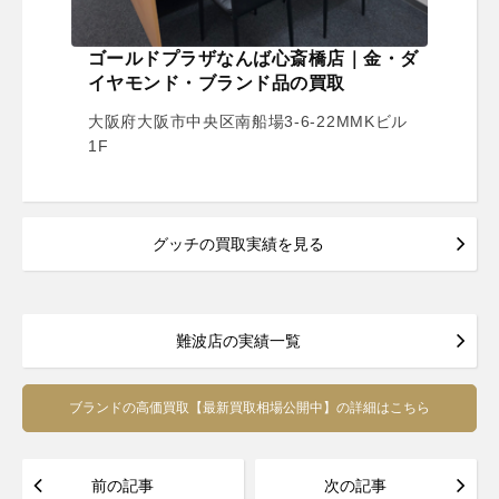
ゴールドプラザなんば心斎橋店｜金・ダ
イヤモンド・ブランド品の買取
大阪府大阪市中央区南船場3-6-22MMKビル
1F
グッチの買取実績を見る
難波店の実績一覧
ブランドの高価買取【最新買取相場公開中】の詳細はこちら
前の記事
次の記事