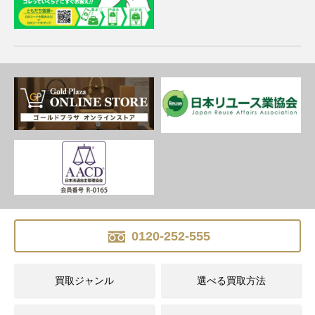
0120-252-555
買取ジャンル
選べる買取方法