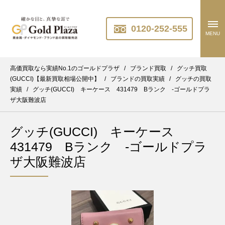
0120-252-555
MENU
高価買取なら実績No.1のゴールドプラザ
/
ブランド買取
/
グッチ買取
(GUCCI)【最新買取相場公開中】
/
ブランドの買取実績
/
グッチの買取
実績
/
グッチ(GUCCI) キーケース 431479 Bランク -ゴールドプラ
ザ大阪難波店
グッチ(GUCCI) キーケース
431479 Bランク -ゴールドプラ
ザ大阪難波店