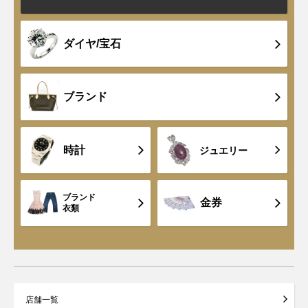
ダイヤ/宝石
ブランド
時計
ジュエリー
ブランド
金券
衣類
店舗一覧