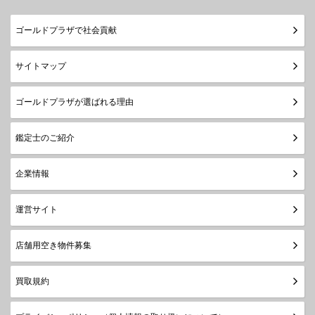
ゴールドプラザで社会貢献
サイトマップ
ゴールドプラザが選ばれる理由
鑑定士のご紹介
企業情報
運営サイト
店舗用空き物件募集
買取規約