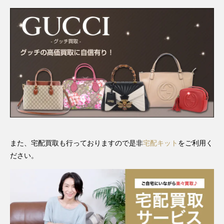
また、宅配買取も行っておりますので是非
宅配キット
をご利用く
ださい。