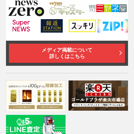
メディア掲載について
詳しくはこちら