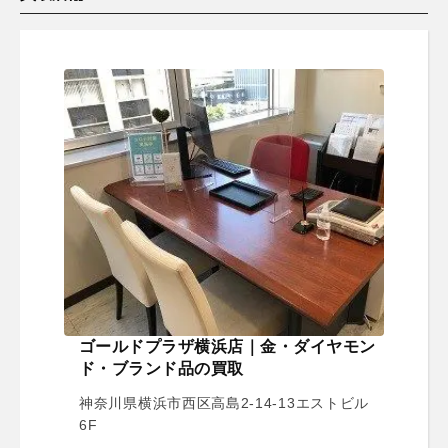
ゴールドプラザ横浜店｜金・ダイヤモン
ド・ブランド品の買取
神奈川県横浜市西区高島2-14-13エストビル
6F