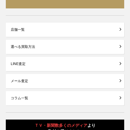
店舗一覧
選べる買取方法
LINE査定
メール査定
コラム一覧
ＴＶ・新聞数多くのメディア
より