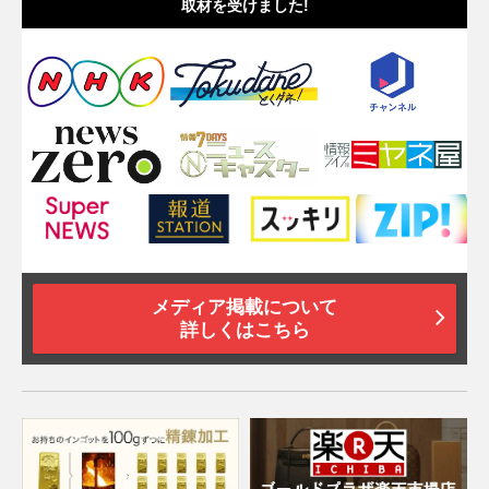
取材を受けました!
メディア掲載について
詳しくはこちら