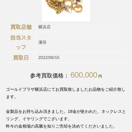
買取店舗
横浜店
担当スタ
瀬谷
ッフ
買取日
2022/06/15
600,000
参考買取価格：
円
ゴールドプラザ横浜店にてお買取致しましたお品物をご紹介致し
ます。
金製品をお持ち込み頂きました。18金が使われた、ネックレスと
リング、イヤリングでございます。
昨今の金相場の高騰を知りご売却を決めてくださいました。