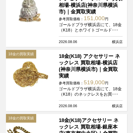
相場-横浜店(神奈川県横浜
市)｜金買取実績
151,000
参考買取価格：
円
ゴールドプラザ横浜店にて、18金
（K18）とホワイトゴールド･･･
2026.08.06
横浜店
18金の買取実績
18金(K18) アクセサリー ネ
ックレス 買取相場-横浜店
(神奈川県横浜市)｜金買取
実績
519,000
参考買取価格：
円
ゴールドプラザ横浜店にて、18金
（K18）のネックレスをお買･･･
2026.08.06
横浜店
18金の買取実績
18金(K18)アクセサリー ネ
ックレス 買取相場-銀座本