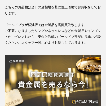
こちらのお品物は当日の金相場を基に適正価格でお買取をしてお
ります。
ゴールドプラザ横浜店では金製品を高価買取致します。
ご不要になりましたリングやネックレスなどの金製品やインゴッ
トがございましたら、安心と信頼のゴールドプラザに是非ご相談
ください。スタッフ一同、心よりお待ちしております。