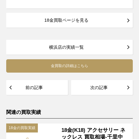
18金買取ページを見る
横浜店の実績一覧
金買取の詳細はこちら
前の記事
次の記事
関連の買取実績
18金の買取実績
18金(K18) アクセサリー ネ
ックレス 買取相場-千里中