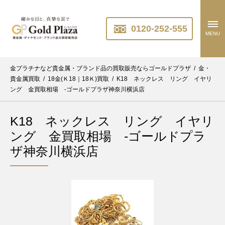
0120-252-555
MENU
金プラチナなど貴金属・ブランド品の買取販売ならゴールドプラザ
/
金・
貴金属買取
/
18金(Ｋ18｜18Ｋ)買取
/
K18 ネックレス リング イヤリ
ング 金買取相場 -ゴールドプラザ神奈川横浜店
K18 ネックレス リング イヤリ
ング 金買取相場 -ゴールドプラ
ザ神奈川横浜店