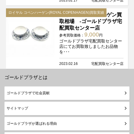
2023.02.17
宅配買取センター店
ロイヤル コペンハーゲン(ROYAL COPENHAGEN)買取実績
ロイヤル コペンハーゲン買
取相場 -ゴールドプラザ宅
配買取センター店
9,000
参考買取価格：
円
ゴールドプラザ宅配買取センター
店にてお買取致しましたお品物
を･･･
2023.02.16
宅配買取センター店
ゴールドプラザとは
ゴールドプラザで社会貢献
サイトマップ
ゴールドプラザが選ばれる理由