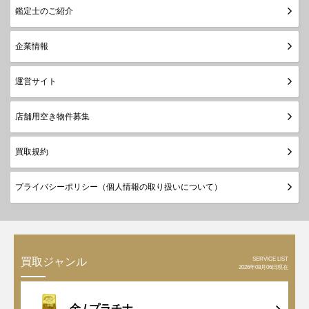
鑑定士のご紹介
企業情報
運営サイト
店舗用空き物件募集
買取規約
プライバシーポリシー（個人情報の取り扱いについて）
SERVICE LIST
買取ジャンル
2026年08月06日現在
金 /
プラチナ