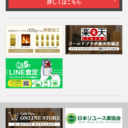
詳しくはこちら