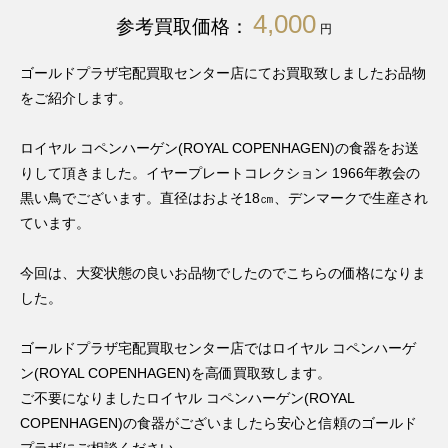
4,000
参考買取価格：
円
ゴールドプラザ宅配買取センター店にてお買取致しましたお品物
をご紹介します。
ロイヤル コペンハーゲン(ROYAL COPENHAGEN)の食器をお送
りして頂きました。イヤープレートコレクション 1966年教会の
黒い鳥でございます。直径はおよそ18㎝、デンマークで生産され
ています。
今回は、大変状態の良いお品物でしたのでこちらの価格になりま
した。
ゴールドプラザ宅配買取センター店ではロイヤル コペンハーゲ
ン(ROYAL COPENHAGEN)を高価買取致します。
ご不要になりましたロイヤル コペンハーゲン(ROYAL
COPENHAGEN)の食器がございましたら安心と信頼のゴールド