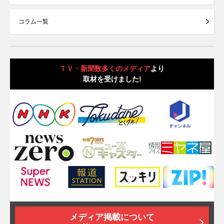
コラム一覧
ＴＶ・新聞数多くのメディア
より
取材を受けました!
メディア掲載について