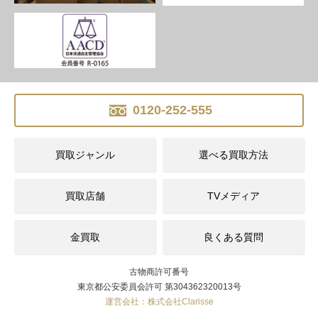
0120-252-555
買取ジャンル
選べる買取方法
買取店舗
TVメディア
金買取
良くある質問
古物商許可番号
東京都公安委員会許可 第304362320013号
運営会社：株式会社Clarisse