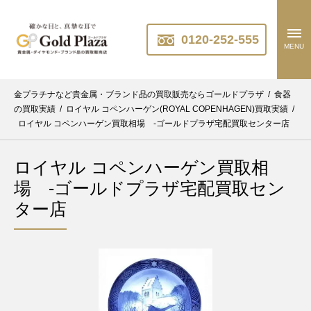
0120-252-555
MENU
金プラチナなど貴金属・ブランド品の買取販売ならゴールドプラザ
/
食器
の買取実績
/
ロイヤル コペンハーゲン(ROYAL COPENHAGEN)買取実績
/
ロイヤル コペンハーゲン買取相場 -ゴールドプラザ宅配買取センター店
ロイヤル コペンハーゲン買取相
場 -ゴールドプラザ宅配買取セン
ター店