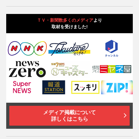
ＴＶ・新聞数多くのメディア
より
取材を受けました!
メディア掲載について
詳しくはこちら