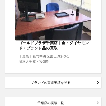
ゴールドプラザ千葉店｜金・ダイヤモン
ド・ブランド品の買取
千葉県千葉市中央区富士見2-3-1
塚本大千葉ビル3階
ブランドの買取実績を見る
千葉店の実績一覧