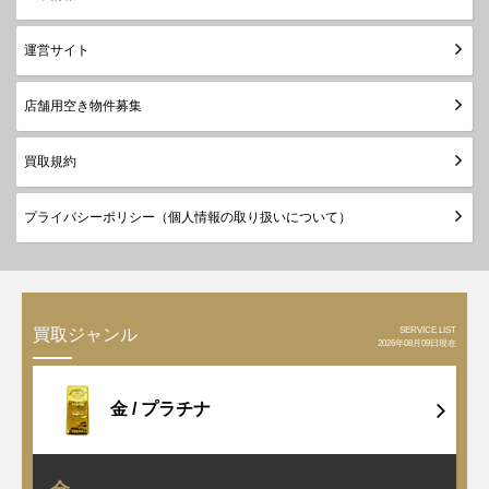
運営サイト
店舗用空き物件募集
買取規約
プライバシーポリシー（個人情報の取り扱いについて）
SERVICE LIST
買取ジャンル
2026年08月09日現在
金 /
プラチナ