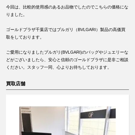
今回は、比較的使用感のあるお品物でしたのでこちらの価格にな
りました。
ゴールドプラザ千葉店ではブルガリ（BVLGARI）製品の高価買
取をしております。
ご愛用になりましたブルガリ(BVLGARI)のバッグやジュエリーな
どがございましたら、安心と信頼のゴールドプラザに是非ご相談
ください。スタッフ一同、心よりお待ちしております。
買取店舗