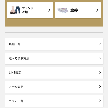
ブランド
金券
衣類
店舗一覧
選べる買取方法
LINE査定
メール査定
コラム一覧