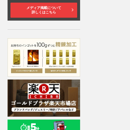
メディア掲載について
詳しくはこちら