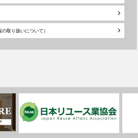
報の取り扱いについて）