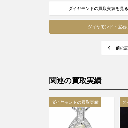
ダイヤモンドの買取実績を見
ダイヤモンド・宝石
前の
関連の買取実績
ダイヤモンドの買取実績
ダ