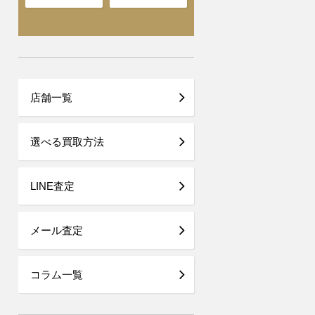
店舗一覧
選べる買取方法
LINE査定
メール査定
コラム一覧