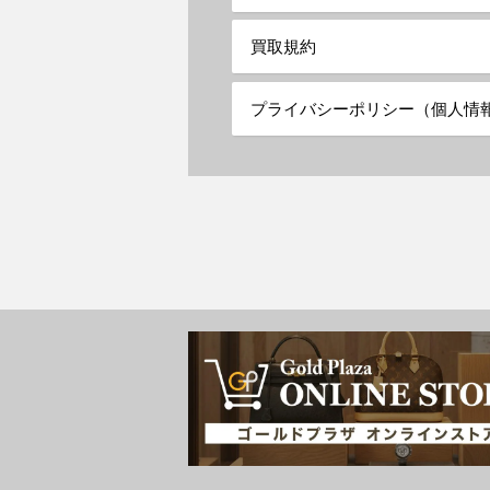
買取規約
プライバシーポリシー（個人情