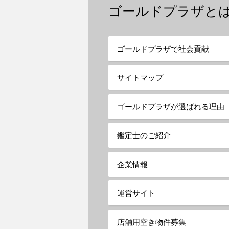
ゴールドプラザと
ゴールドプラザで社会貢献
サイトマップ
ゴールドプラザが選ばれる理由
鑑定士のご紹介
企業情報
運営サイト
店舗用空き物件募集