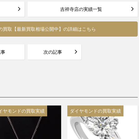
る
吉祥寺店の実績一覧
の買取【最新買取相場公開中】の詳細はこちら
記事
次の記事
イヤモンドの買取実績
ダイヤモンドの買取実績