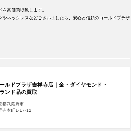
ドを高価買取致します。
グやネックレスなどございましたら、安心と信頼のゴールドプラザ
ールドプラザ吉祥寺店｜金・ダイヤモンド・
ランド品の買取
京都武蔵野市
祥寺本町1-17-12