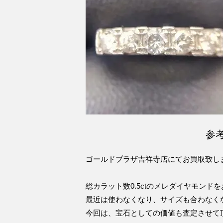
参
ゴールドプラザ吉祥寺店にてお買取致し
総カラット数0.5ctのメレダイヤモン
最近は使わなくなり、サイズも合わなく
今回は、宝石としての価値も査定させて