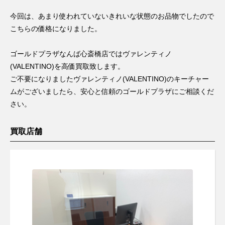
今回は、あまり使われていないきれいな状態のお品物でしたので
こちらの価格になりました。
ゴールドプラザなんば心斎橋店ではヴァレンティノ
(VALENTINO)を高価買取致します。
ご不要になりましたヴァレンティノ(VALENTINO)のキーチャー
ムがございましたら、安心と信頼のゴールドプラザにご相談くだ
さい。
買取店舗