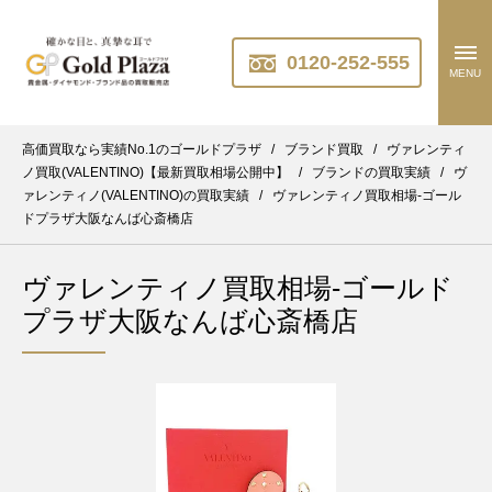
0120-252-555
MENU
高価買取なら実績No.1のゴールドプラザ
/
ブランド買取
/
ヴァレンティ
ノ買取(VALENTINO)【最新買取相場公開中】
/
ブランドの買取実績
/
ヴ
ァレンティノ(VALENTINO)の買取実績
/
ヴァレンティノ買取相場-ゴール
ドプラザ大阪なんば心斎橋店
ヴァレンティノ買取相場-ゴールド
プラザ大阪なんば心斎橋店