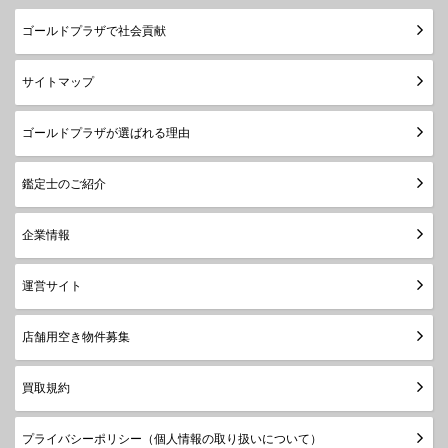
ゴールドプラザで社会貢献
サイトマップ
ゴールドプラザが選ばれる理由
鑑定士のご紹介
企業情報
運営サイト
店舗用空き物件募集
買取規約
プライバシーポリシー（個人情報の取り扱いについて）