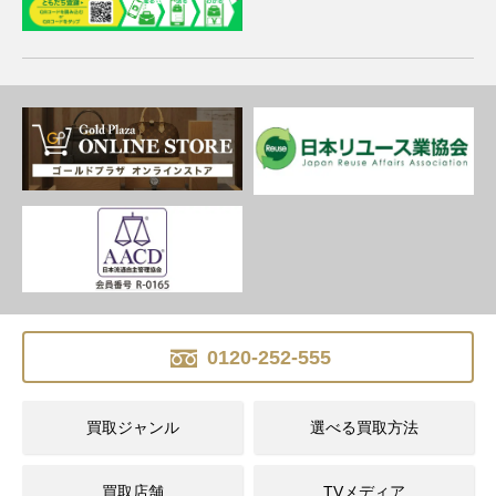
0120-252-555
買取ジャンル
選べる買取方法
買取店舗
TVメディア