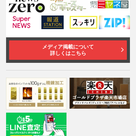
メディア掲載について
詳しくはこちら