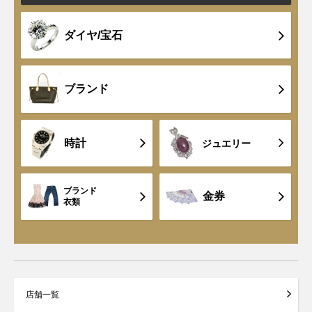
ダイヤ/宝石
ブランド
時計
ジュエリー
ブランド
金券
衣類
店舗一覧