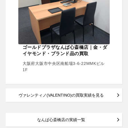
ゴールドプラザなんば心斎橋店｜金・ダ
イヤモンド・ブランド品の買取
大阪府大阪市中央区南船場3-6-22MMKビル
1F
ヴァレンティノ(VALENTINO)の買取実績を見る
なんば心斎橋店の実績一覧