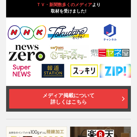
ＴＶ・新聞数多くのメディア
より
取材を受けました!
メディア掲載について
詳しくはこちら