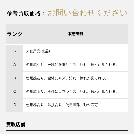
お問い合わせください
参考買取価格：
ランク
状態説明
S
未使用品(完品)
A
使用感なし。一部に微細なキズ、汚れ、擦れが見られる。
B
使用感あり。全体にキズ、汚れ、擦れが見られる。
C
使用感あり。全体に目立つキズ、汚れ、擦れが見られる。
D
使用感あり。破損あり。使用困難、動作不可
買取店舗