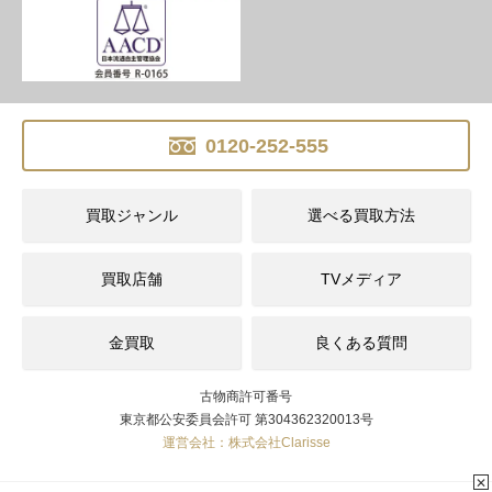
0120-252-555
買取ジャンル
選べる買取方法
買取店舗
TVメディア
金買取
良くある質問
古物商許可番号
東京都公安委員会許可 第304362320013号
運営会社：株式会社Clarisse
✕