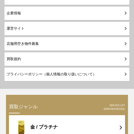
企業情報
運営サイト
店舗用空き物件募集
買取規約
プライバシーポリシー（個人情報の取り扱いについて）
SERVICE LIST
買取ジャンル
2026年08月09日現在
金 /
プラチナ