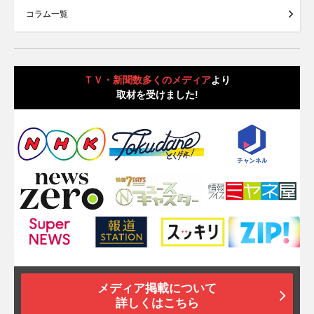
コラム一覧
ＴＶ・新聞数多くのメディア
より
取材を受けました!
メディア掲載について
詳しくはこちら