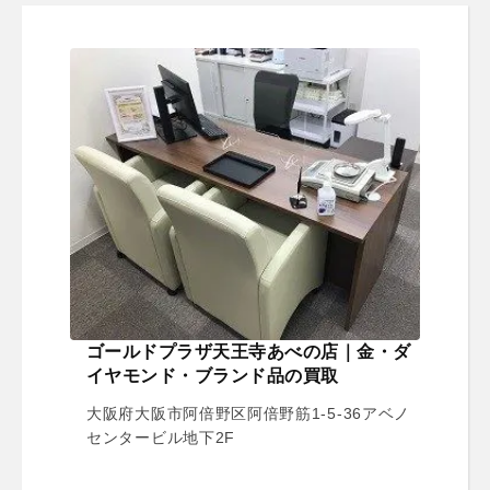
ゴールドプラザ天王寺あべの店｜金・ダ
イヤモンド・ブランド品の買取
大阪府大阪市阿倍野区阿倍野筋1-5-36アベノ
センタービル地下2F