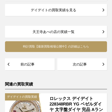
デイデイトの買取実績を見る
天王寺あべの店の実績一覧
時計買取【最新買取相場公開中】の詳細はこちら
前の記事
次の記事
関連の買取実績
デイデイトの買取実績
ロレックス デイデイト
228348RBR YG ベゼルダイ
ヤ 文字盤ダイヤ 完品 Aラン