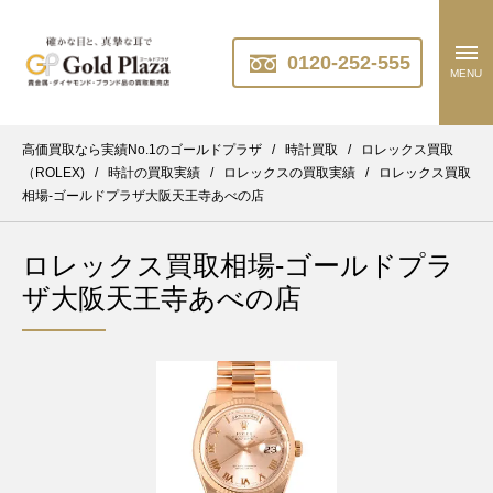
0120-252-555
MENU
高価買取なら実績No.1のゴールドプラザ
/
時計買取
/
ロレックス買取
（ROLEX)
/
時計の買取実績
/
ロレックスの買取実績
/
ロレックス買取
相場-ゴールドプラザ大阪天王寺あべの店
ロレックス買取相場-ゴールドプラ
ザ大阪天王寺あべの店