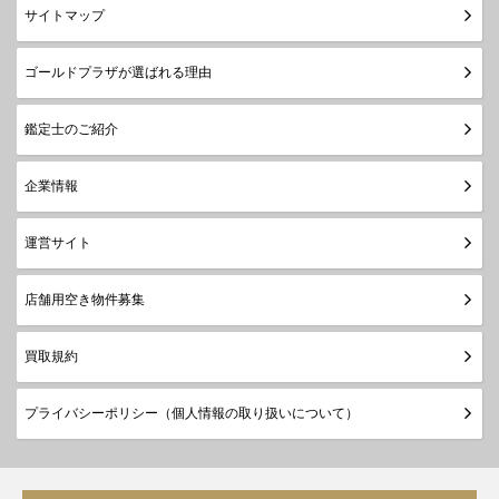
サイトマップ
ゴールドプラザが選ばれる理由
鑑定士のご紹介
企業情報
運営サイト
店舗用空き物件募集
買取規約
プライバシーポリシー（個人情報の取り扱いについて）