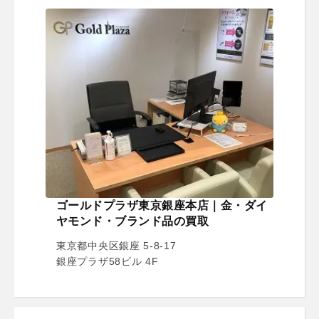
ゴールドプラザ東京銀座本店｜金・ダイ
ヤモンド・ブランド品の買取
東京都中央区銀座 5-8-17
銀座プラザ58ビル 4F