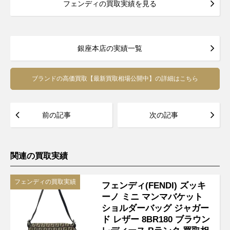
フェンディの買取実績を見る
銀座本店の実績一覧
ブランドの高価買取【最新買取相場公開中】の詳細はこちら
前の記事
次の記事
関連の買取実績
フェンディの買取実績
フェンディ(FENDI) ズッキ
ーノ ミニ マンマバケット
ショルダーバッグ ジャガー
ド レザー 8BR180 ブラウン