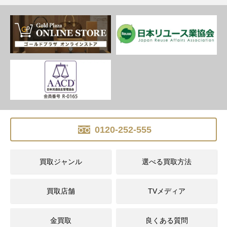
0120-252-555
買取ジャンル
選べる買取方法
買取店舗
TVメディア
金買取
良くある質問