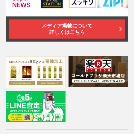
メディア掲載について
詳しくはこちら