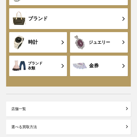
ブランド
時計
ジュエリー
ブランド
金券
衣類
店舗一覧
選べる買取方法