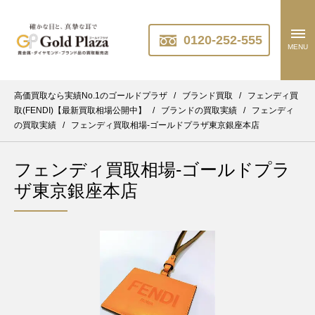
0120-252-555
MENU
高価買取なら実績No.1のゴールドプラザ
/
ブランド買取
/
フェンディ買
取(FENDI)【最新買取相場公開中】
/
ブランドの買取実績
/
フェンディ
の買取実績
/
フェンディ買取相場-ゴールドプラザ東京銀座本店
フェンディ買取相場-ゴールドプラ
ザ東京銀座本店