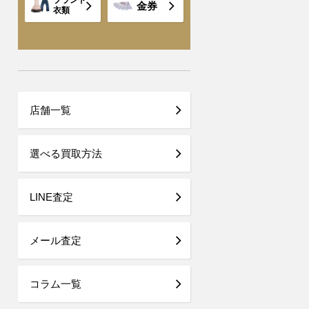
ブランド
金券
衣類
店舗一覧
選べる買取方法
LINE査定
メール査定
コラム一覧