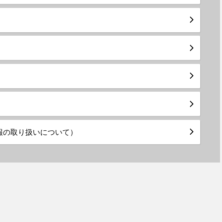
報の取り扱いについて）