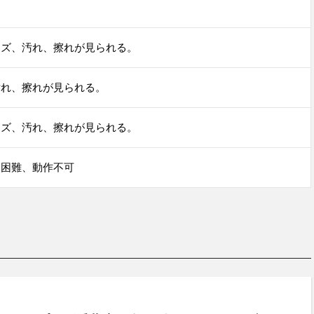
キズ、汚れ、擦れが見られる。
汚れ、擦れが見られる。
キズ、汚れ、擦れが見られる。
用困難、動作不可