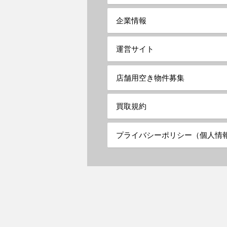
企業情報
運営サイト
店舗用空き物件募集
買取規約
プライバシーポリシー（個人情