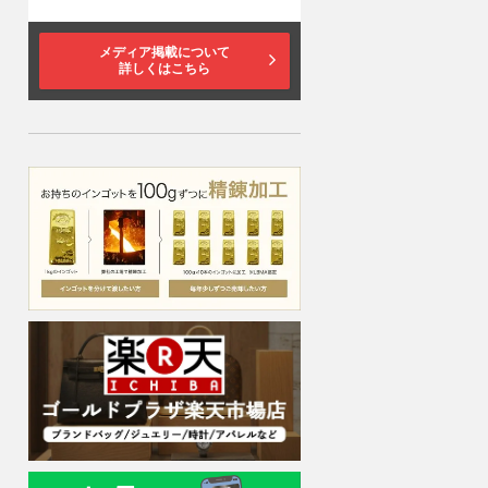
メディア掲載について
詳しくはこちら