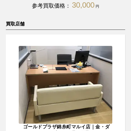
30,000
参考買取価格：
円
買取店舗
ゴールドプラザ錦糸町マルイ店｜金・ダ