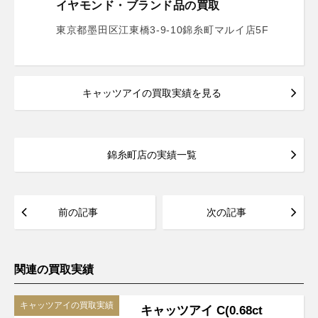
イヤモンド・ブランド品の買取
東京都墨田区江東橋3-9-10錦糸町マルイ店5F
キャッツアイの買取実績を見る
錦糸町店の実績一覧
前の記事
次の記事
関連の買取実績
キャッツアイの買取実績
キャッツアイ C(0.68ct