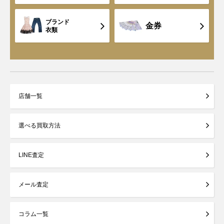
ブランド
金券
衣類
店舗一覧
選べる買取方法
LINE査定
メール査定
コラム一覧