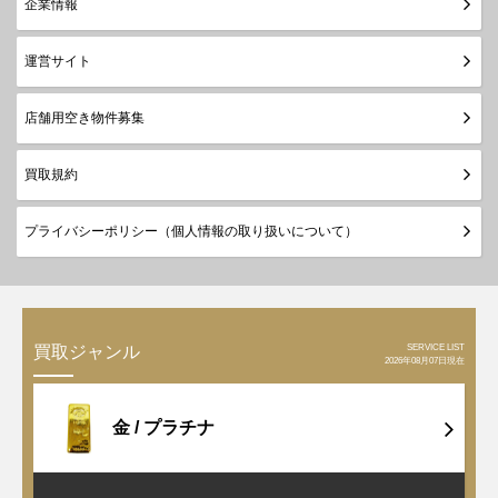
企業情報
運営サイト
店舗用空き物件募集
買取規約
プライバシーポリシー（個人情報の取り扱いについて）
SERVICE LIST
買取ジャンル
2026年08月07日現在
金 /
プラチナ