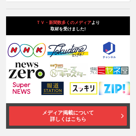
ＴＶ・新聞数多くのメディア
より
取材を受けました!
メディア掲載について
詳しくはこちら