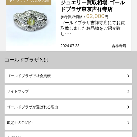
キャッツアイの買取実績
ジュエリー買取相場-ゴール
ドプラザ東京吉祥寺店
62,000
参考買取価格：
円
ゴールドプラザ吉祥寺店にてお買
取致しましたお品物をご紹介致
し･･･
2024.07.23
吉祥寺店
ゴールドプラザとは
ゴールドプラザで社会貢献
サイトマップ
ゴールドプラザが選ばれる理由
鑑定士のご紹介