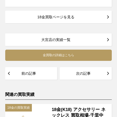
18金買取ページを見る
大宮店の実績一覧
金買取の詳細はこちら
前の記事
次の記事
関連の買取実績
18金の買取実績
18金(K18) アクセサリー ネ
ックレス 買取相場-千里中