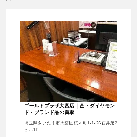
ゴールドプラザ大宮店｜金・ダイヤモン
ド・ブランド品の買取
埼玉県さいたま市大宮区桜木町1-1-26石井第2
ビル1F