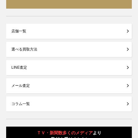
店舗一覧
選べる買取方法
LINE査定
メール査定
コラム一覧
ＴＶ・新聞数多くのメディア
より