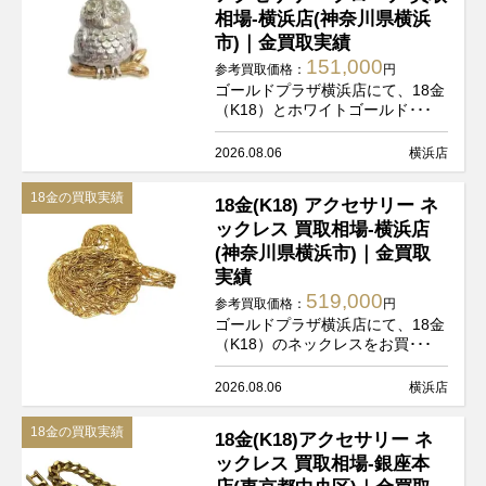
相場-横浜店(神奈川県横浜
市)｜金買取実績
151,000
参考買取価格：
円
ゴールドプラザ横浜店にて、18金
（K18）とホワイトゴールド･･･
2026.08.06
横浜店
18金の買取実績
18金(K18) アクセサリー ネ
ックレス 買取相場-横浜店
(神奈川県横浜市)｜金買取
実績
519,000
参考買取価格：
円
ゴールドプラザ横浜店にて、18金
（K18）のネックレスをお買･･･
2026.08.06
横浜店
18金の買取実績
18金(K18)アクセサリー ネ
ックレス 買取相場-銀座本