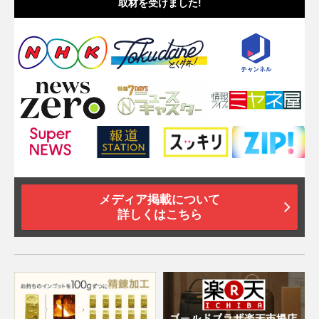
取材を受けました!
メディア掲載について
詳しくはこちら