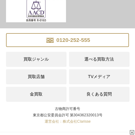
0120-252-555
買取ジャンル
選べる買取方法
買取店舗
TVメディア
金買取
良くある質問
古物商許可番号
東京都公安委員会許可 第304362320013号
運営会社：株式会社Clarisse
✕