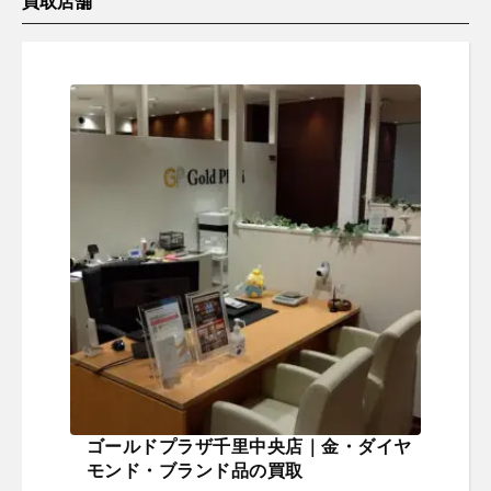
買取店舗
ゴールドプラザ千里中央店｜金・ダイヤ
モンド・ブランド品の買取