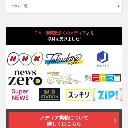
コラム一覧
ＴＶ・新聞数多くのメディア
より
取材を受けました!
メディア掲載について
詳しくはこちら