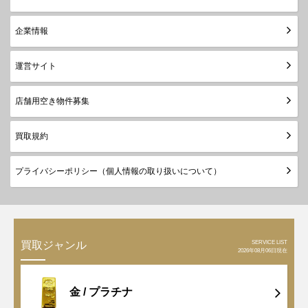
企業情報
運営サイト
店舗用空き物件募集
買取規約
プライバシーポリシー（個人情報の取り扱いについて）
SERVICE LIST
買取ジャンル
2026年08月06日現在
金 /
プラチナ