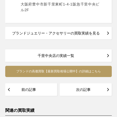
大阪府豊中市新千里東町1-4-1阪急千里中央ビ
ル2F
ブランドジュエリー・アクセサリーの買取実績を見る
千里中央店の実績一覧
ブランドの高価買取【最新買取相場公開中】の詳細はこちら
前の記事
次の記事
関連の買取実績