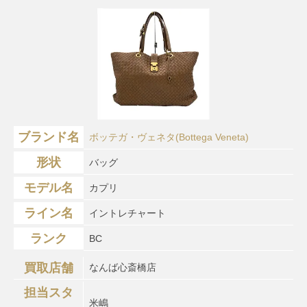
ブランド名
ボッテガ・ヴェネタ(Bottega Veneta)
形状
バッグ
モデル名
カプリ
ライン名
イントレチャート
ランク
BC
買取店舗
なんば心斎橋店
担当スタ
米嶋