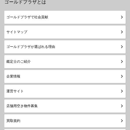
ゴールドプラザとは
ゴールドプラザで社会貢献
サイトマップ
ゴールドプラザが選ばれる理由
鑑定士のご紹介
企業情報
運営サイト
店舗用空き物件募集
買取規約