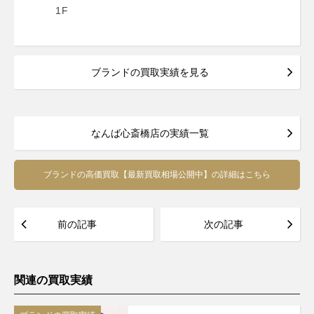
1F
ブランドの買取実績を見る
なんば心斎橋店の実績一覧
ブランドの高価買取【最新買取相場公開中】の詳細はこちら
前の記事
次の記事
関連の買取実績