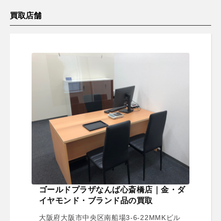
買取店舗
ゴールドプラザなんば心斎橋店｜金・ダ
イヤモンド・ブランド品の買取
大阪府大阪市中央区南船場3-6-22MMKビル