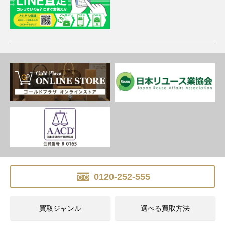
0120-252-555
買取ジャンル
選べる買取方法