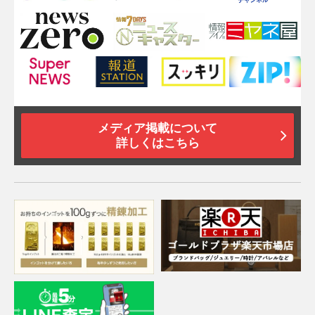
メディア掲載について
詳しくはこちら