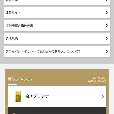
運営サイト
店舗用空き物件募集
買取規約
プライバシーポリシー（個人情報の取り扱いについて）
SERVICE LIST
買取ジャンル
2026年08月08日現在
金 /
プラチナ