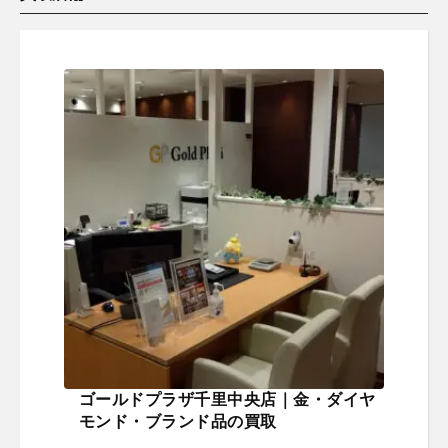
ゴールドプラザ千里中央店｜金・ダイヤ
モンド・ブランド品の買取