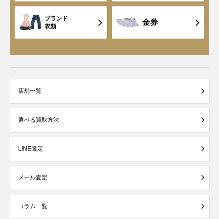
ブランド
金券
衣類
店舗一覧
選べる買取方法
LINE査定
メール査定
コラム一覧