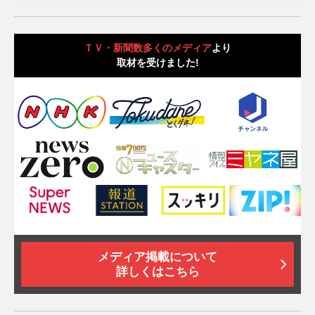
ＴＶ・新聞数多くのメディア
より
取材を受けました!
メディア掲載について
詳しくはこちら