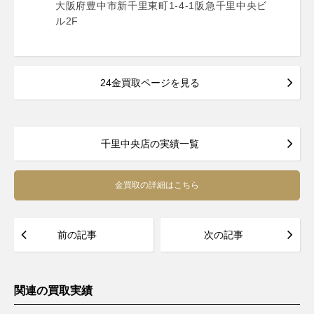
大阪府豊中市新千里東町1-4-1阪急千里中央ビ
ル2F
24金買取ページを見る
千里中央店の実績一覧
金買取の詳細はこちら
前の記事
次の記事
関連の買取実績