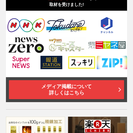
取材を受けました!
メディア掲載について
詳しくはこちら