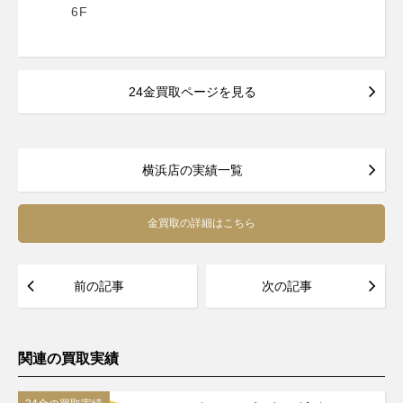
6F
24金買取ページを見る
横浜店の実績一覧
金買取の詳細はこちら
前の記事
次の記事
関連の買取実績