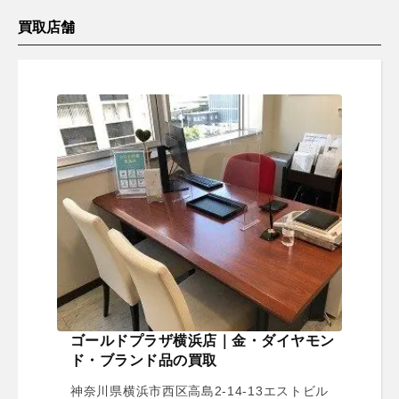
買取店舗
ゴールドプラザ横浜店｜金・ダイヤモン
ド・ブランド品の買取
神奈川県横浜市西区高島2-14-13エストビル