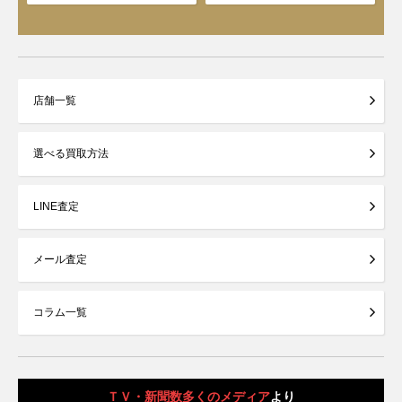
店舗一覧
選べる買取方法
LINE査定
メール査定
コラム一覧
ＴＶ・新聞数多くのメディア
より