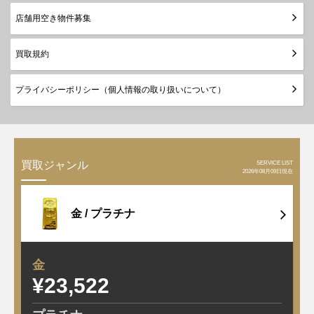
店舗用空き物件募集
買取規約
プライバシーポリシー（個人情報の取り扱いについて）
SERVICE LIST
買取ジャンル
2026年08月09日現在
金 /
プラチナ
金
¥23,522
±0