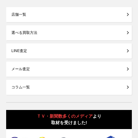
店舗一覧
選べる買取方法
LINE査定
メール査定
コラム一覧
ＴＶ・新聞数多くのメディア
より
取材を受けました!