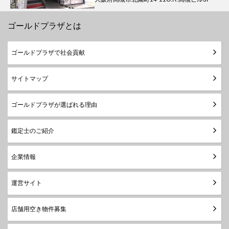
ゴールドプラザとは
ゴールドプラザで社会貢献
サイトマップ
ゴールドプラザが選ばれる理由
鑑定士のご紹介
企業情報
運営サイト
店舗用空き物件募集