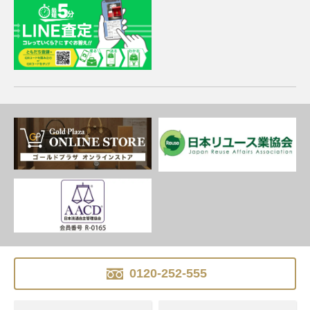
0120-252-555