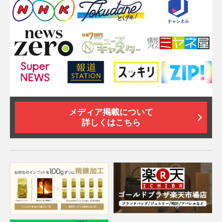
メディア掲載について
詳しくはこちら