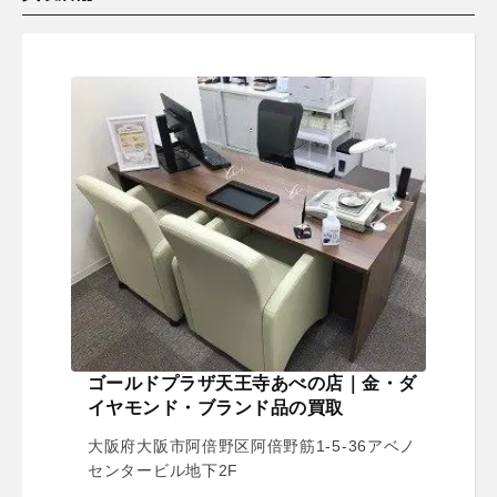
ゴールドプラザ天王寺あべの店｜金・ダ
イヤモンド・ブランド品の買取
大阪府大阪市阿倍野区阿倍野筋1-5-36アベノ
センタービル地下2F