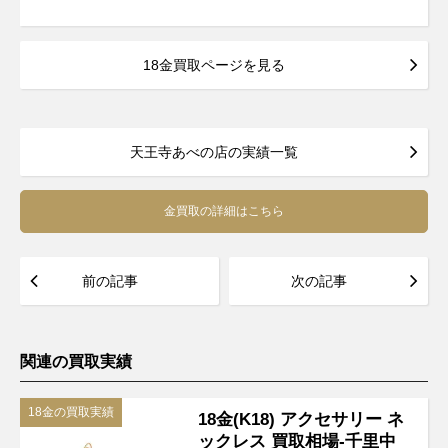
18金買取ページを見る
天王寺あべの店の実績一覧
金買取の詳細はこちら
前の記事
次の記事
関連の買取実績
18金の買取実績
18金(K18) アクセサリー ネ
ックレス 買取相場-千里中