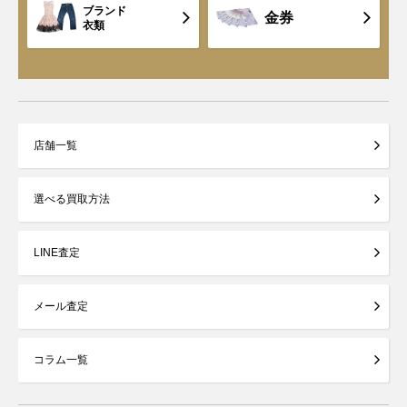
ブランド
金券
衣類
店舗一覧
選べる買取方法
LINE査定
メール査定
コラム一覧