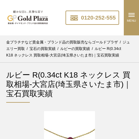
0120-252-555
MENU
金プラチナなど貴金属・ブランド品の買取販売ならゴールドプラザ
/
ジュ
エリー買取
/
宝石の買取実績
/
ルビーの買取実績
/
ルビー R(0.34ct
K18 ネックレス 買取相場-大宮店(埼玉県さいたま市)｜宝石買取実績
ルビー R(0.34ct K18 ネックレス 買
取相場-大宮店(埼玉県さいたま市)｜
宝石買取実績