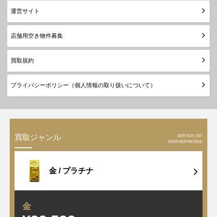
運営サイト
店舗用空き物件募集
買取規約
プライバシーポリシー（個人情報の取り扱いについて）
SERVICE LIST
買取ジャンル
2026年08月09日現在
金 /
プラチナ
金