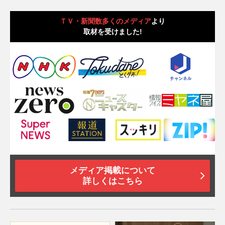
ＴＶ・新聞数多くのメディア
より
取材を受けました!
メディア掲載について
詳しくはこちら