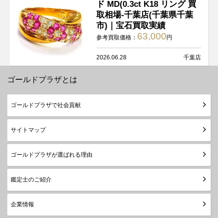
ド MD(0.3ct K18 リング 買
取相場-千葉店(千葉県千葉
市)｜宝石買取実績
63,000
参考買取価格：
円
2026.06.28
千葉店
ゴールドプラザとは
ゴールドプラザで社会貢献
サイトマップ
ゴールドプラザが選ばれる理由
鑑定士のご紹介
企業情報