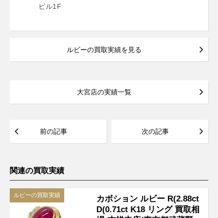
ビル1F
ルビーの買取実績を見る
大宮店の実績一覧
前の記事
次の記事
関連の買取実績
ルビーの買取実績
カボション ルビー R(2.88ct
D(0.71ct K18 リング 買取相