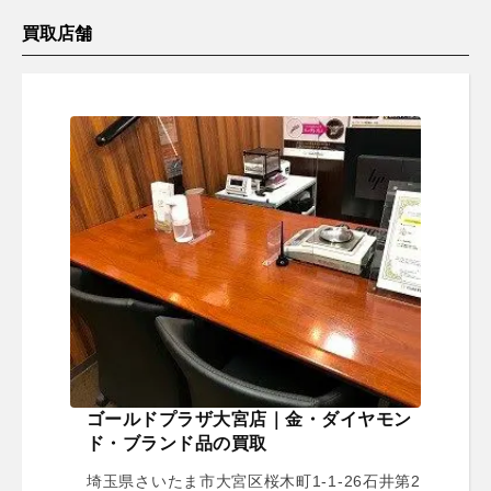
買取店舗
ゴールドプラザ大宮店｜金・ダイヤモン
ド・ブランド品の買取
埼玉県さいたま市大宮区桜木町1-1-26石井第2