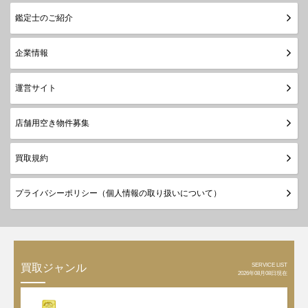
鑑定士のご紹介
企業情報
運営サイト
店舗用空き物件募集
買取規約
プライバシーポリシー（個人情報の取り扱いについて）
SERVICE LIST
買取ジャンル
2026年08月08日現在