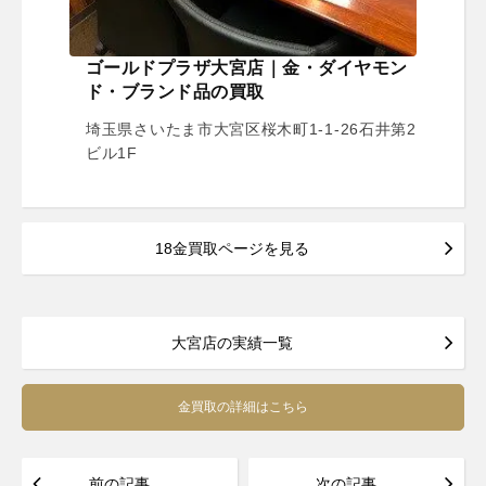
ゴールドプラザ大宮店｜金・ダイヤモン
ド・ブランド品の買取
埼玉県さいたま市大宮区桜木町1-1-26石井第2
ビル1F
18金買取ページを見る
大宮店の実績一覧
金買取の詳細はこちら
前の記事
次の記事