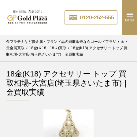
0120-252-555
MENU
金プラチナなど貴金属・ブランド品の買取販売ならゴールドプラザ
/
金・
貴金属買取
/
18金(Ｋ18｜18Ｋ)買取
/
18金(K18) アクセサリー トップ 買
取相場-大宮店(埼玉県さいたま市)｜金買取実績
18金(K18) アクセサリー トップ 買
取相場-大宮店(埼玉県さいたま市)｜
金買取実績