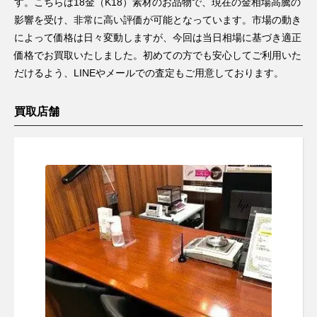
す。こちらは18金（K18）素材のお品物で、現在の金相場高騰の
影響を受け、非常に高い評価が可能となっています。市場の動き
によって価格は日々変動しますが、今回は当日相場に基づき適正
価格でお買取いたしました。初めての方でも安心してご利用いた
だけるよう、LINEやメールでの査定もご用意しております。
買取店舗