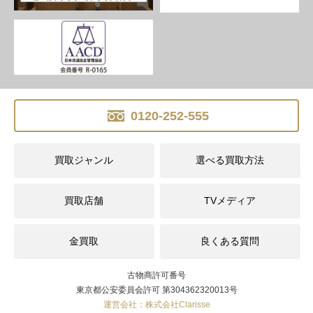
0120-252-555
買取ジャンル
選べる買取方法
買取店舗
TVメディア
金買取
良くある質問
古物商許可番号
東京都公安委員会許可 第304362320013号
運営会社：株式会社Clarisse