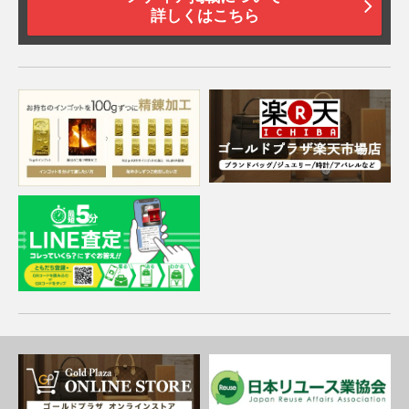
詳しくはこちら