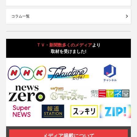
コラム一覧
ＴＶ・新聞数多くのメディア
より
取材を受けました!
メディア掲載について