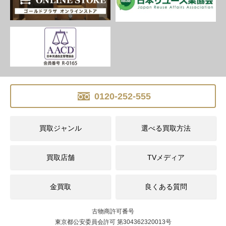
0120-252-555
買取ジャンル
選べる買取方法
買取店舗
TVメディア
金買取
良くある質問
古物商許可番号
東京都公安委員会許可 第304362320013号