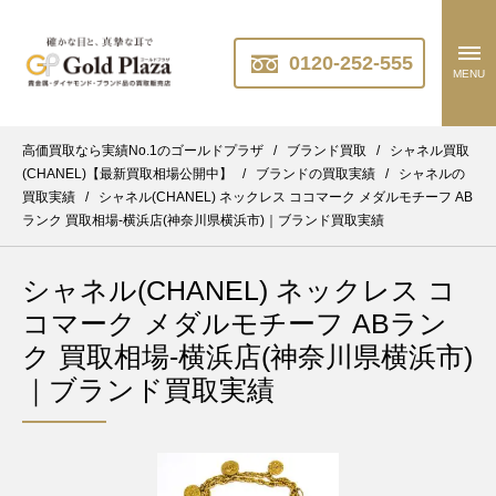
0120-252-555
MENU
高価買取なら実績No.1のゴールドプラザ
/
ブランド買取
/
シャネル買取
(CHANEL)【最新買取相場公開中】
/
ブランドの買取実績
/
シャネルの
買取実績
/
シャネル(CHANEL) ネックレス ココマーク メダルモチーフ AB
ランク 買取相場-横浜店(神奈川県横浜市)｜ブランド買取実績
シャネル(CHANEL) ネックレス コ
コマーク メダルモチーフ ABラン
ク 買取相場-横浜店(神奈川県横浜市)
｜ブランド買取実績