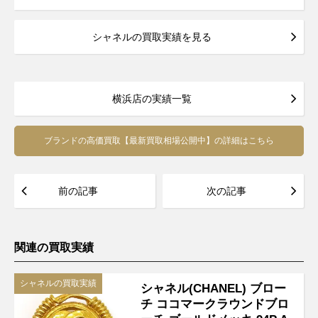
シャネルの買取実績を見る
横浜店の実績一覧
ブランドの高価買取【最新買取相場公開中】の詳細はこちら
前の記事
次の記事
関連の買取実績
シャネルの買取実績
シャネル(CHANEL) ブロー
チ ココマークラウンドブロ