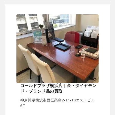
ゴールドプラザ横浜店｜金・ダイヤモン
ド・ブランド品の買取
神奈川県横浜市西区高島2-14-13エストビル
6F