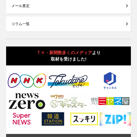
メール査定
コラム一覧
ＴＶ・新聞数多くのメディア
より
取材を受けました!