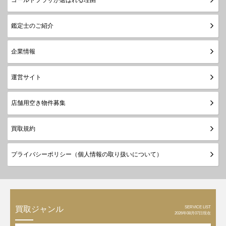
ゴールドプラザが選ばれる理由
鑑定士のご紹介
企業情報
運営サイト
店舗用空き物件募集
買取規約
プライバシーポリシー（個人情報の取り扱いについて）
SERVICE LIST
買取ジャンル
2026年08月07日現在