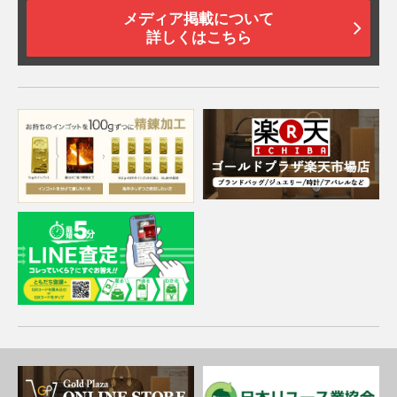
メディア掲載について
詳しくはこちら