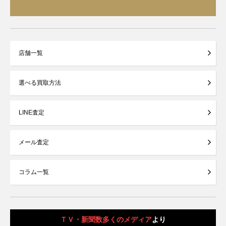
店舗一覧
選べる買取方法
LINE査定
メール査定
コラム一覧
ＴＶ・新聞数多くのメディア
より