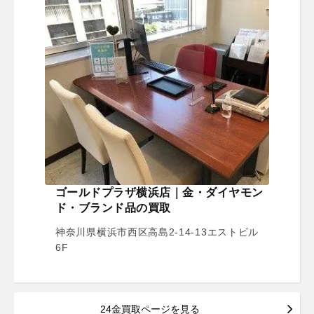
ゴールドプラザ横浜店｜金・ダイヤモン
ド・ブランド品の買取
神奈川県横浜市西区高島2-14-13エストビル
6F
24金買取ページを見る