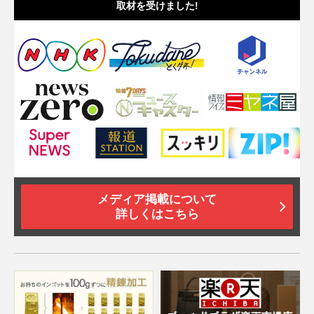
取材を受けました!
メディア掲載について
詳しくはこちら