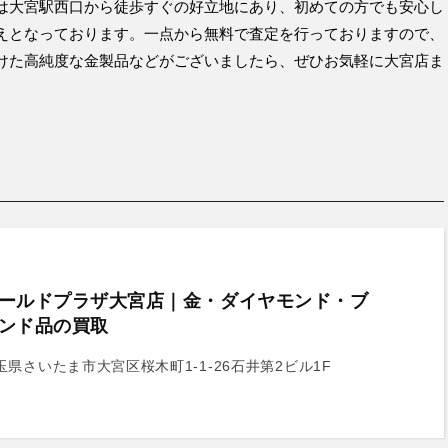
は大宮駅西口から徒歩すぐの好立地にあり、初めての方でも安心し
えとなっております。一点から無料で査定を行っておりますので、
けた高純度な金製品などがございましたら、ぜひお気軽に大宮店ま
ールドプラザ大宮店｜金・ダイヤモンド・ブ
ンド品の買取
玉県さいたま市大宮区桜木町1-1-26石井第2ビル1F