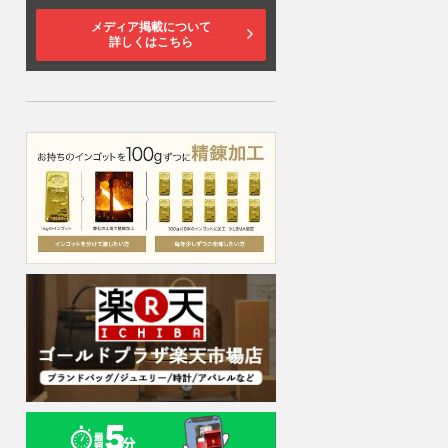
メディア掲載について
詳しくはこちら