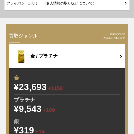
プライバシーポリシー（個人情報の取り扱いについて）
SERVICE LIST
買取ジャンル
2026年08月06日現在
金 /
プラチナ
金
¥23,693
+1158
プラチナ
¥9,543
+109
銀
¥319
+14