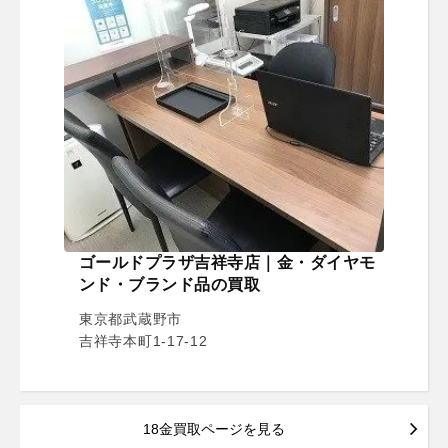
ゴールドプラザ吉祥寺店｜金・ダイヤモ
ンド・ブランド品の買取
東京都武蔵野市
吉祥寺本町1-17-12
18金買取ページを見る