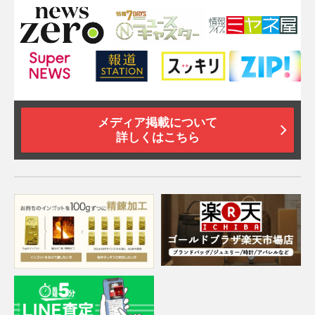
メディア掲載について
詳しくはこちら