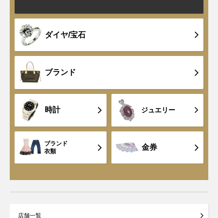
ダイヤ/宝石
ブランド
時計
ジュエリー
ブランド
金券
衣類
店舗一覧