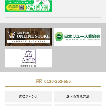
0120-252-555
買取ジャンル
選べる買取方法