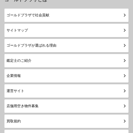
ゴールドプラザで社会貢献
サイトマップ
ゴールドプラザが選ばれる理由
鑑定士のご紹介
企業情報
運営サイト
店舗用空き物件募集
買取規約