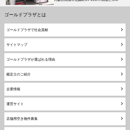
ゴールドプラザとは
ゴールドプラザで社会貢献
サイトマップ
ゴールドプラザが選ばれる理由
鑑定士のご紹介
企業情報
運営サイト
店舗用空き物件募集