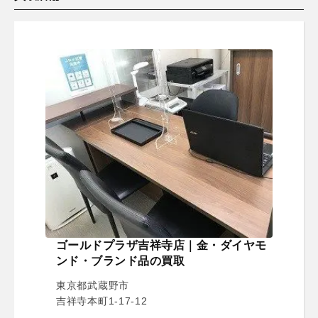
ゴールドプラザ吉祥寺店｜金・ダイヤモ
ンド・ブランド品の買取
東京都武蔵野市
吉祥寺本町1-17-12