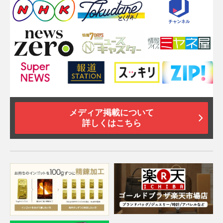
メディア掲載について
詳しくはこちら