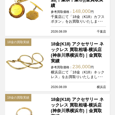
績
148,000
参考買取価格：
円
千葉店にて「18金（K18）カフス
ボタン」をお買取りいたしま･･･
2026.08.09
千葉店
18金の買取実績
18金(K18) アクセサリー ネ
ックレス 買取相場-横浜店
(神奈川県横浜市)｜金買取
実績
236,000
参考買取価格：
円
横浜店にて「18金（K18）ネック
レス」をお買取りいたしまし･･･
2026.08.09
横浜店
18金の買取実績
18金(K18) アクセサリー ネ
ックレス 買取相場-横浜店
(神奈川県横浜市)｜金買取