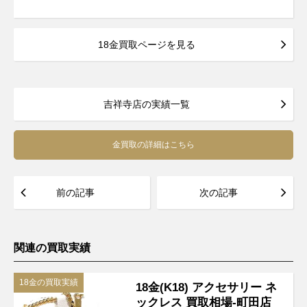
18金買取ページを見る
吉祥寺店の実績一覧
金買取の詳細はこちら
前の記事
次の記事
関連の買取実績
18金の買取実績
18金(K18) アクセサリー ネ
ックレス 買取相場-町田店