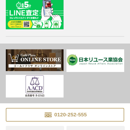
0120-252-555