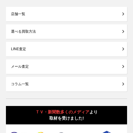
店舗一覧
選べる買取方法
LINE査定
メール査定
コラム一覧
ＴＶ・新聞数多くのメディア
より
取材を受けました!