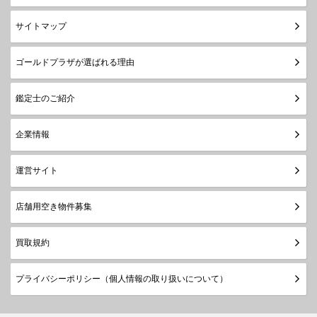
サイトマップ
ゴールドプラザが選ばれる理由
鑑定士のご紹介
企業情報
運営サイト
店舗用空き物件募集
買取規約
プライバシーポリシー（個人情報の取り扱いについて）