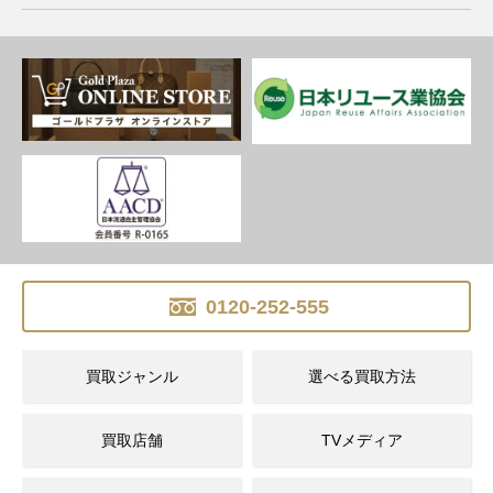
0120-252-555
買取ジャンル
選べる買取方法
買取店舗
TVメディア