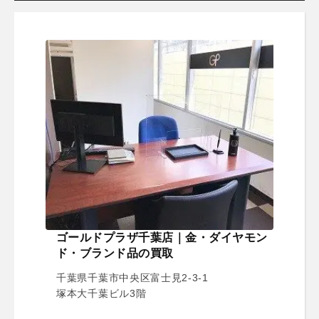
ゴールドプラザ千葉店｜金・ダイヤモン
ド・ブランド品の買取
千葉県千葉市中央区富士見2-3-1
塚本大千葉ビル3階