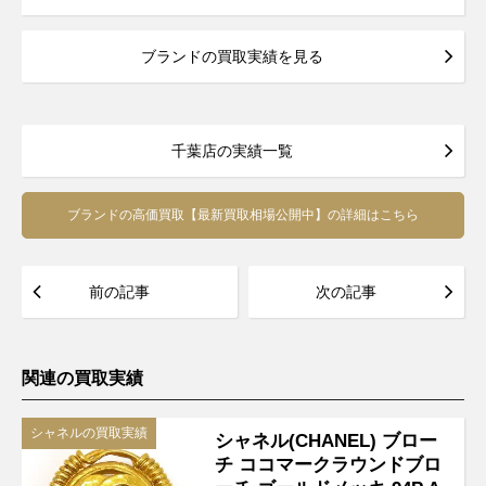
ブランドの買取実績を見る
千葉店の実績一覧
ブランドの高価買取【最新買取相場公開中】の詳細はこちら
前の記事
次の記事
関連の買取実績
シャネルの買取実績
シャネル(CHANEL) ブロー
チ ココマークラウンドブロ