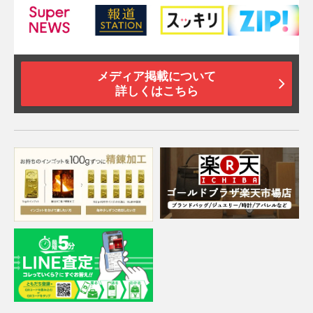
メディア掲載について
詳しくはこちら