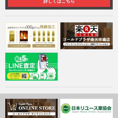
詳しくはこちら