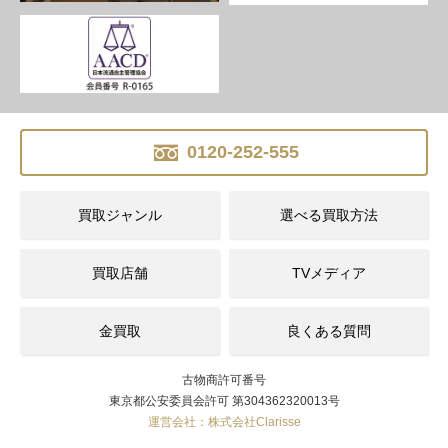
0120-252-555
買取ジャンル
選べる買取方法
買取店舗
TVメディア
金買取
良くある質問
古物商許可番号
東京都公安委員会許可 第304362320013号
運営会社：株式会社Clarisse