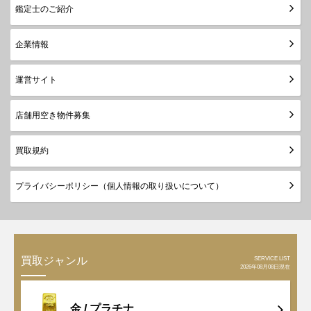
鑑定士のご紹介
企業情報
運営サイト
店舗用空き物件募集
買取規約
プライバシーポリシー（個人情報の取り扱いについて）
SERVICE LIST
買取ジャンル
2026年08月08日現在
金 /
プラチナ