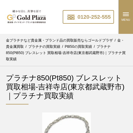
0120-252-555
MENU
金プラチナなど貴金属・ブランド品の買取販売ならゴールドプラザ
/
金・
貴金属買取
/
プラチナの買取実績
/
Pt850の買取実績
/
プラチナ
850(Pt850) ブレスレット 買取相場-吉祥寺店(東京都武蔵野市)｜プラチナ買
取実績
プラチナ850(Pt850) ブレスレット
買取相場-吉祥寺店(東京都武蔵野市)
｜プラチナ買取実績