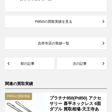
Pt850の買取実績を見る
吉祥寺店の実績一覧
前の記事
次の記事
関連の買取実績
Pt850の買取実績
プラチナ850(Pt850) アクセ
サリー 喜平ネックレス 6面
ダブル 買取相場-天王寺あ