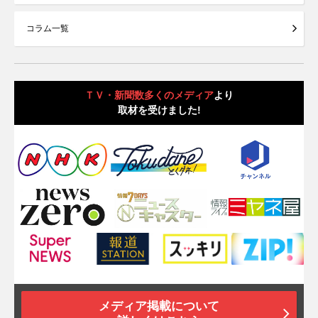
コラム一覧
ＴＶ・新聞数多くのメディア
より
取材を受けました!
メディア掲載について