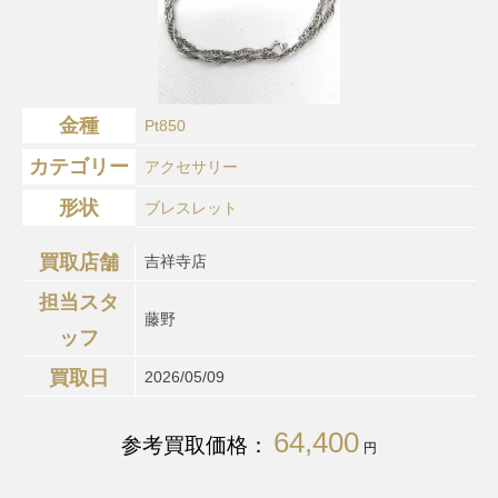
金種
Pt850
カテゴリー
アクセサリー
形状
ブレスレット
買取店舗
吉祥寺店
担当スタ
藤野
ッフ
買取日
2026/05/09
64,400
参考買取価格：
円