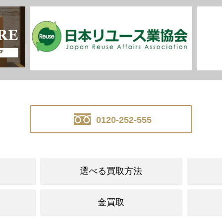
0120-252-555
選べる買取方法
金買取