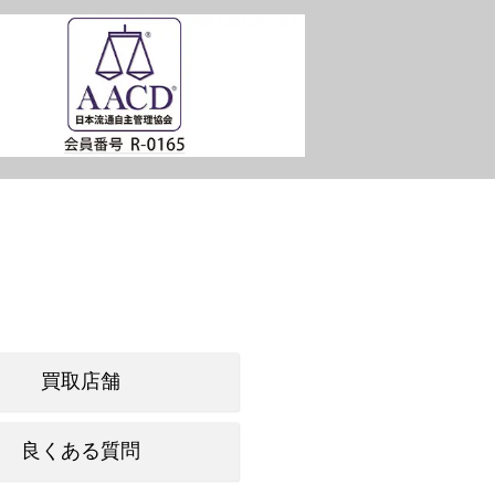
買取店舗
良くある質問