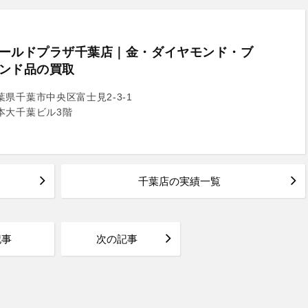
ールドプラザ千葉店｜金・ダイヤモンド・ブ
ンド品の買取
葉県千葉市中央区富士見2-3-1
本大千葉ビル3階
千葉店の実績一覧
記事
次の記事