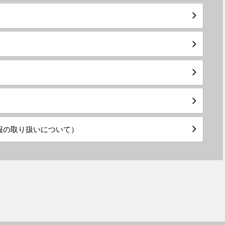
報の取り扱いについて）