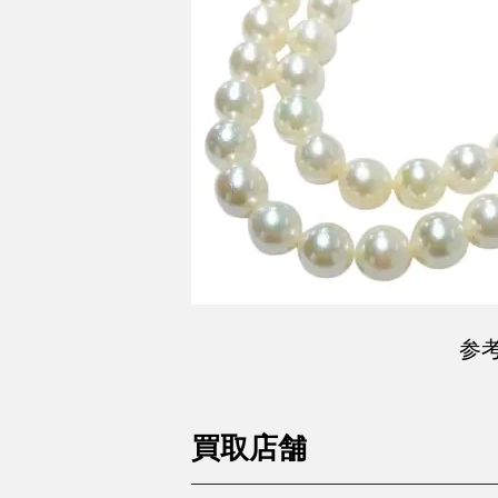
参
買取店舗