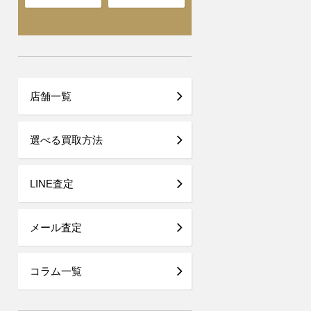
店舗一覧
選べる買取方法
LINE査定
メール査定
コラム一覧