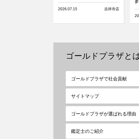
参
2026.07.15
吉祥寺店
20
ゴールドプラザと
ゴールドプラザで社会貢献
サイトマップ
ゴールドプラザが選ばれる理由
鑑定士のご紹介