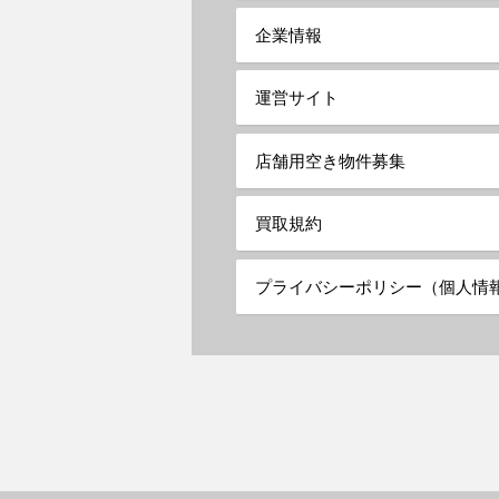
企業情報
運営サイト
店舗用空き物件募集
買取規約
プライバシーポリシー（個人情