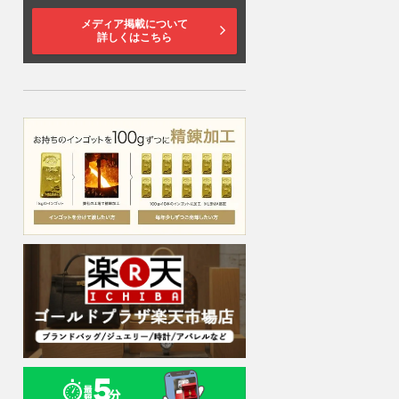
メディア掲載について
詳しくはこちら