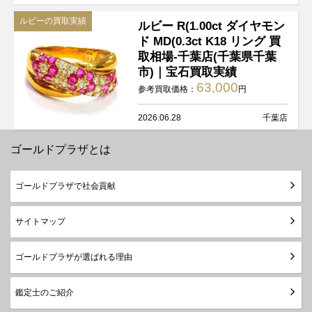
ルビーの買取実績
ルビー R(1.00ct ダイヤモン
ド MD(0.3ct K18 リング 買
取相場-千葉店(千葉県千葉
市)｜宝石買取実績
63,000
参考買取価格：
円
2026.06.28
千葉店
ゴールドプラザとは
ゴールドプラザで社会貢献
サイトマップ
ゴールドプラザが選ばれる理由
鑑定士のご紹介