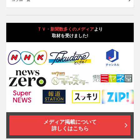
ＴＶ・新聞数多くのメディア
より
取材を受けました!
メディア掲載について
詳しくはこちら