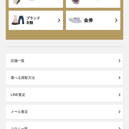
ブランド
金券
衣類
店舗一覧
選べる買取方法
LINE査定
メール査定
コラム一覧