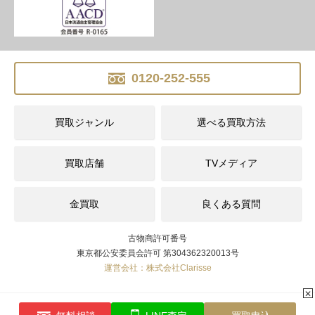
0120-252-555
買取ジャンル
選べる買取方法
買取店舗
TVメディア
金買取
良くある質問
古物商許可番号
東京都公安委員会許可 第304362320013号
運営会社：株式会社Clarisse
✕