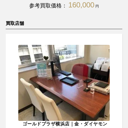
160,000
参考買取価格：
円
買取店舗
ゴールドプラザ横浜店｜金・ダイヤモン