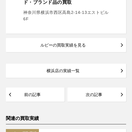
ド・ブランド品の買取
神奈川県横浜市西区高島2-14-13エストビル
6F
ルビーの買取実績を見る
横浜店の実績一覧
前の記事
次の記事
関連の買取実績