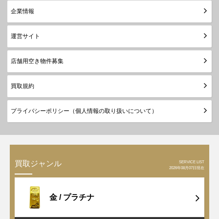
企業情報
運営サイト
店舗用空き物件募集
買取規約
プライバシーポリシー（個人情報の取り扱いについて）
SERVICE LIST
買取ジャンル
2026年08月07日現在
金 /
プラチナ