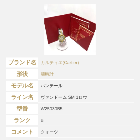
ブランド名
カルティエ(Cartier)
形状
腕時計
モデル名
パンテール
ライン名
ヴァンドーム SM 1ロウ
型番
W25030B5
ランク
B
コメント
クォーツ