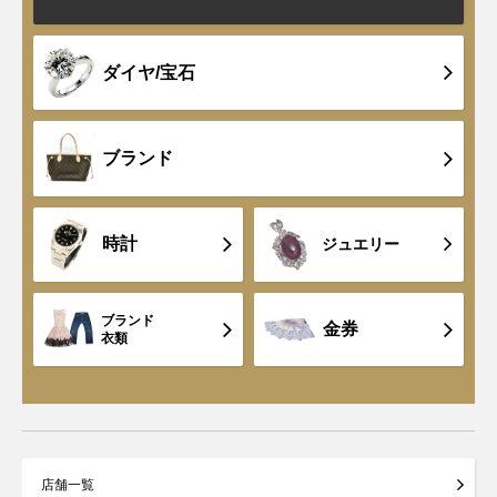
ダイヤ/宝石
ブランド
時計
ジュエリー
ブランド
金券
衣類
店舗一覧