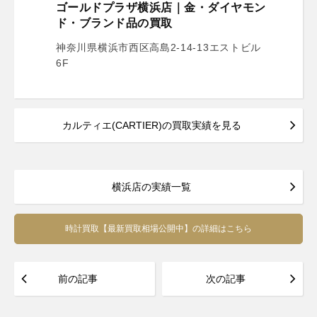
ゴールドプラザ横浜店｜金・ダイヤモン
ド・ブランド品の買取
神奈川県横浜市西区高島2-14-13エストビル
6F
カルティエ(CARTIER)の買取実績を見る
横浜店の実績一覧
時計買取【最新買取相場公開中】の詳細はこちら
前の記事
次の記事