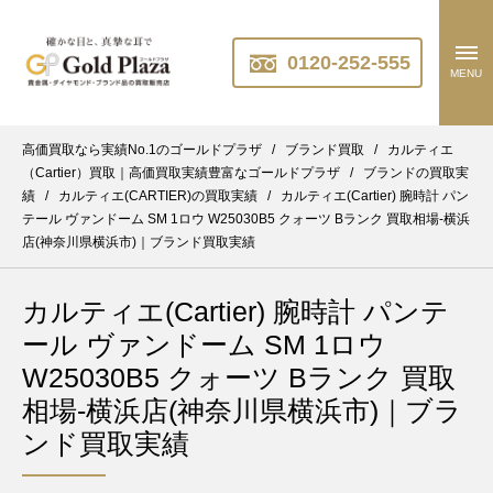
0120-252-555
MENU
高価買取なら実績No.1のゴールドプラザ
/
ブランド買取
/
カルティエ
（Cartier）買取｜高価買取実績豊富なゴールドプラザ
/
ブランドの買取実
績
/
カルティエ(CARTIER)の買取実績
/
カルティエ(Cartier) 腕時計 パン
テール ヴァンドーム SM 1ロウ W25030B5 クォーツ Bランク 買取相場-横浜
店(神奈川県横浜市)｜ブランド買取実績
カルティエ(Cartier) 腕時計 パンテ
ール ヴァンドーム SM 1ロウ
W25030B5 クォーツ Bランク 買取
相場-横浜店(神奈川県横浜市)｜ブラ
ンド買取実績