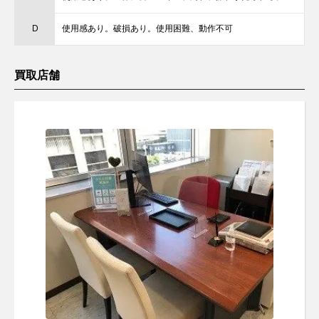
D
使用感あり。破損あり。使用困難、動作不可
買取店舗