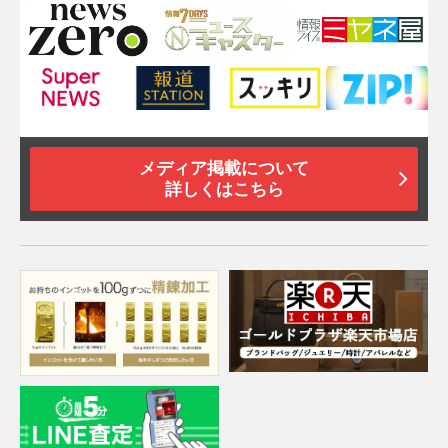
メディア掲載について
詳しくはこちら