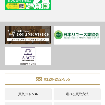
0120-252-555
買取ジャンル
選べる買取方法