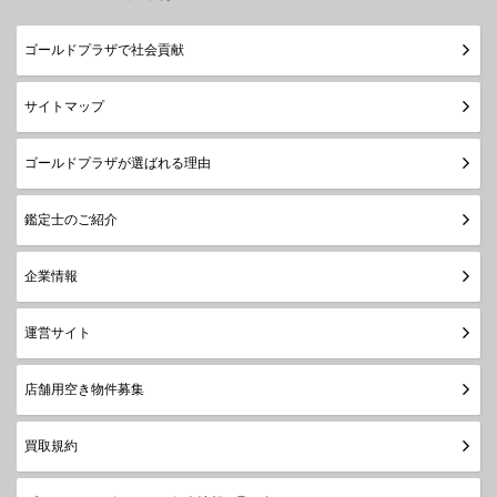
ゴールドプラザで社会貢献
サイトマップ
ゴールドプラザが選ばれる理由
鑑定士のご紹介
企業情報
運営サイト
店舗用空き物件募集
買取規約