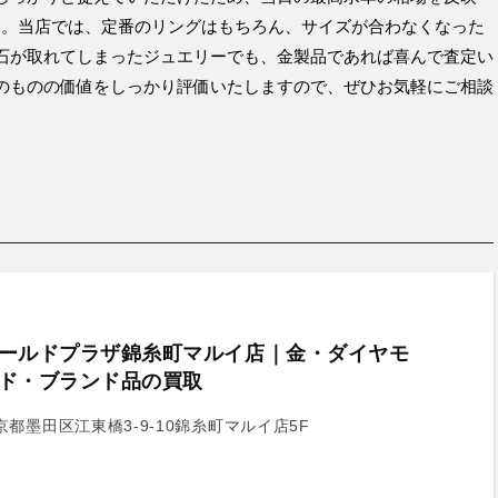
ました。当店では、定番のリングはもちろん、サイズが合わなくなった
石が取れてしまったジュエリーでも、金製品であれば喜んで査定い
のものの価値をしっかり評価いたしますので、ぜひお気軽にご相談
ールドプラザ錦糸町マルイ店｜金・ダイヤモ
ド・ブランド品の買取
京都墨田区江東橋3-9-10錦糸町マルイ店5F