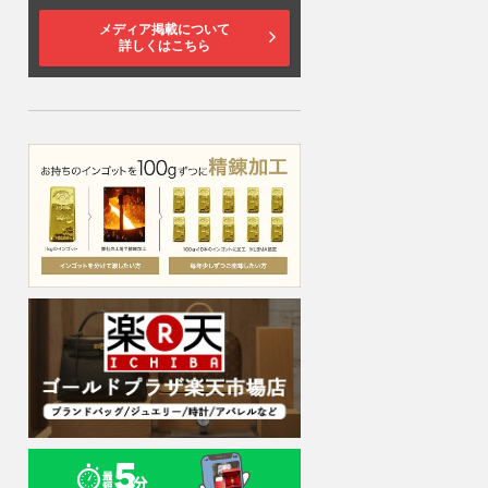
メディア掲載について
詳しくはこちら