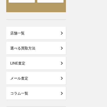
店舗一覧
選べる買取方法
LINE査定
メール査定
コラム一覧