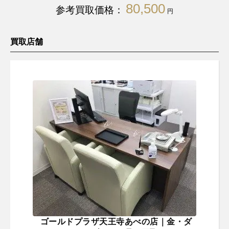
80,500
参考買取価格：
円
買取店舗
ゴールドプラザ天王寺あべの店｜金・ダ