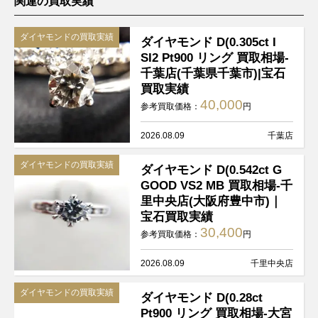
関連の買取実績
ダイヤモンドの買取実績
ダイヤモンド D(0.305ct I
SI2 Pt900 リング 買取相場-
千葉店(千葉県千葉市)|宝石
買取実績
40,000
参考買取価格：
円
2026.08.09
千葉店
ダイヤモンドの買取実績
ダイヤモンド D(0.542ct G
GOOD VS2 MB 買取相場-千
里中央店(大阪府豊中市)｜
宝石買取実績
30,400
参考買取価格：
円
2026.08.09
千里中央店
ダイヤモンドの買取実績
ダイヤモンド D(0.28ct
Pt900 リング 買取相場-大宮