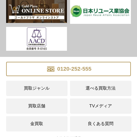
0120-252-555
買取ジャンル
選べる買取方法
買取店舗
TVメディア
金買取
良くある質問