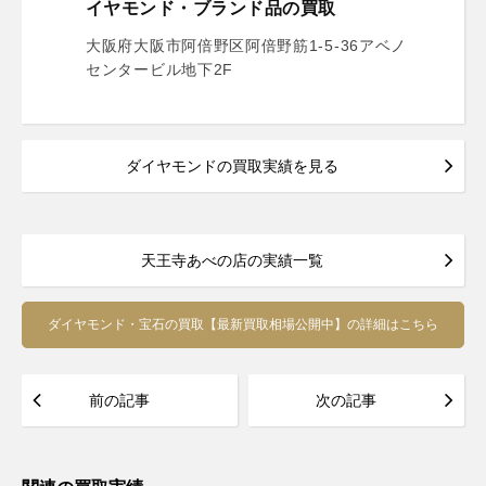
イヤモンド・ブランド品の買取
大阪府大阪市阿倍野区阿倍野筋1-5-36アベノ
センタービル地下2F
ダイヤモンドの買取実績を見る
天王寺あべの店の実績一覧
ダイヤモンド・宝石の買取【最新買取相場公開中】の詳細はこちら
前の記事
次の記事