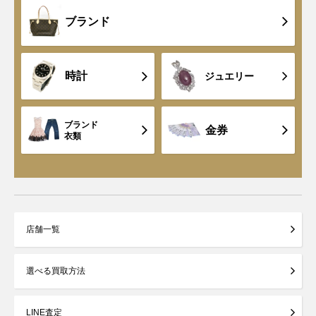
ブランド
時計
ジュエリー
ブランド
金券
衣類
店舗一覧
選べる買取方法
LINE査定