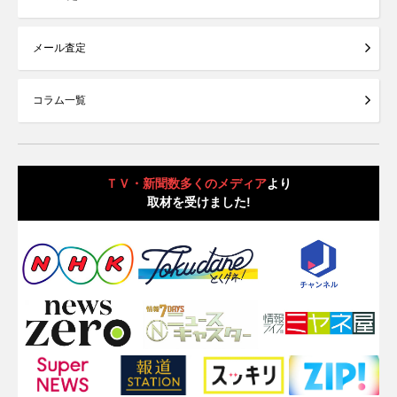
メール査定
コラム一覧
ＴＶ・新聞数多くのメディア
より
取材を受けました!