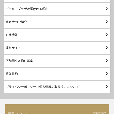
ゴールドプラザが選ばれる理由
鑑定士のご紹介
企業情報
運営サイト
店舗用空き物件募集
買取規約
プライバシーポリシー（個人情報の取り扱いについて）
SERVICE LIST