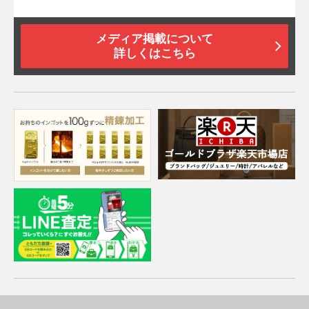
メディア掲載について
詳しくはこちら