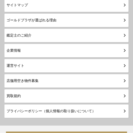
サイトマップ
ゴールドプラザが選ばれる理由
鑑定士のご紹介
企業情報
運営サイト
店舗用空き物件募集
買取規約
プライバシーポリシー（個人情報の取り扱いについて）