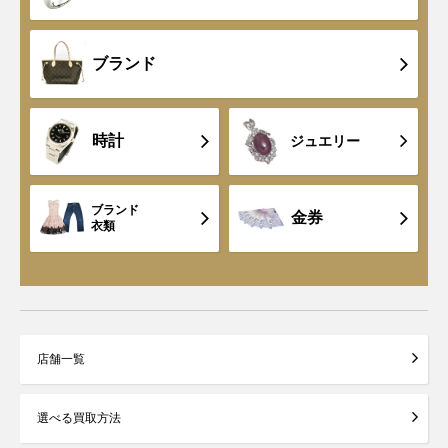
ブランド
時計
ジュエリー
ブランド
金券
衣類
店舗一覧
選べる買取方法