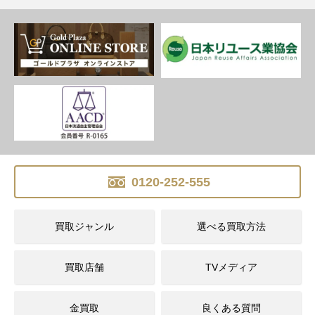
0120-252-555
買取ジャンル
選べる買取方法
買取店舗
TVメディア
金買取
良くある質問