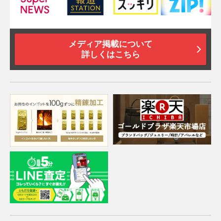
メディア掲載について
詳しくはこちら