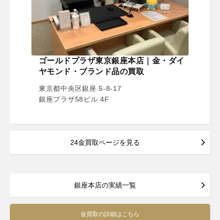
ゴールドプラザ東京銀座本店｜金・ダイ
ヤモンド・ブランド品の買取
東京都中央区銀座 5-8-17
銀座プラザ58ビル 4F
24金買取ページを見る
銀座本店の実績一覧
金買取の詳細はこちら