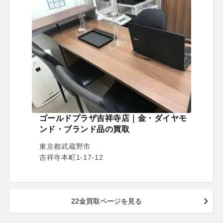
ゴールドプラザ吉祥寺店｜金・ダイヤモ
ンド・ブランド品の買取
東京都武蔵野市
吉祥寺本町1-17-12
22金買取ページを見る