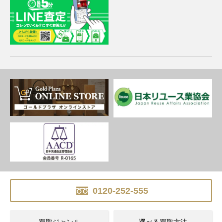
0120-252-555
買取ジャンル
選べる買取方法