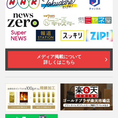
メディア掲載について
詳しくはこちら