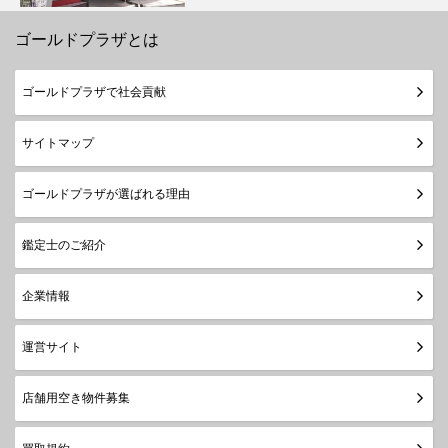
ゴールドプラザとは
ゴールドプラザで社会貢献
サイトマップ
ゴールドプラザが選ばれる理由
鑑定士のご紹介
企業情報
運営サイト
店舗用空き物件募集