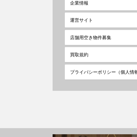
企業情報
運営サイト
店舗用空き物件募集
買取規約
プライバシーポリシー（個人情