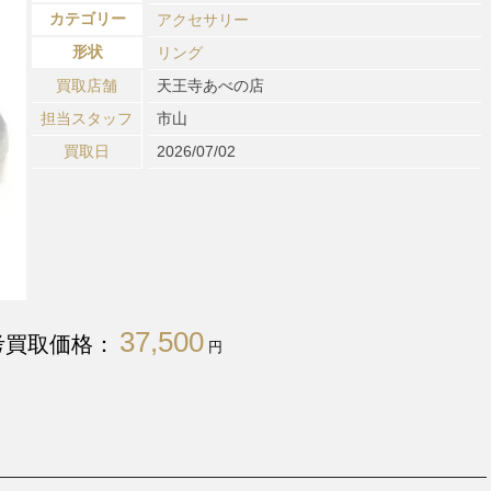
カテゴリー
アクセサリー
形状
リング
買取店舗
天王寺あべの店
担当スタッフ
市山
買取日
2026/07/02
37,500
考買取価格：
円