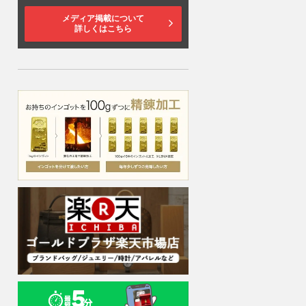
メディア掲載について
詳しくはこちら