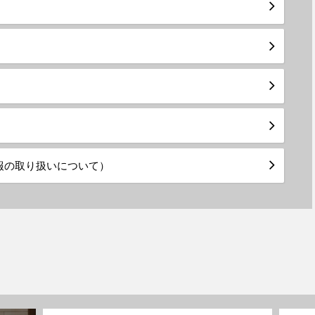
報の取り扱いについて）