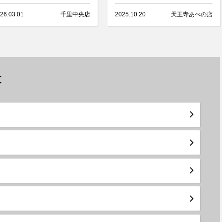
26.03.01
千里中央店
2025.10.20
天王寺あべの店
は