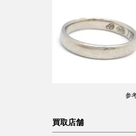
参
買取店舗