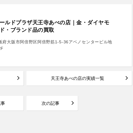
ールドプラザ天王寺あべの店｜金・ダイヤモ
ド・ブランド品の買取
阪府大阪市阿倍野区阿倍野筋1-5-36アベノセンタービル地
2F
天王寺あべの店の実績一覧
記事
次の記事