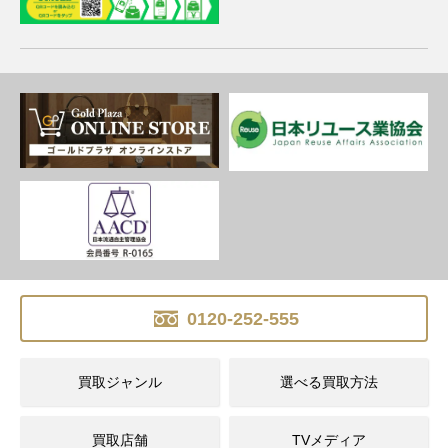
0120-252-555
買取ジャンル
選べる買取方法
買取店舗
TVメディア