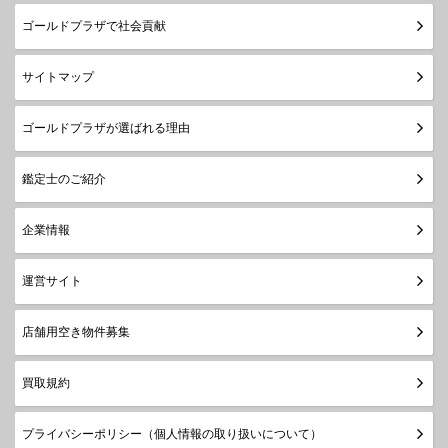
ゴールドプラザで社会貢献
サイトマップ
ゴールドプラザが選ばれる理由
鑑定士のご紹介
企業情報
運営サイト
店舗用空き物件募集
買取規約
プライバシーポリシー（個人情報の取り扱いについて）