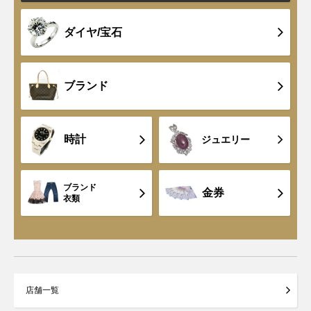
ダイヤ/宝石
ブランド
時計
ジュエリー
ブランド
金券
衣類
店舗一覧