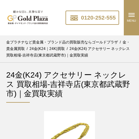
0120-252-555
MENU
金プラチナなど貴金属・ブランド品の買取販売ならゴールドプラザ
/
金・
貴金属買取
/
24金(K24｜24K)買取
/
24金(K24) アクセサリー ネックレス
買取相場-吉祥寺店(東京都武蔵野市)｜金買取実績
24金(K24) アクセサリー ネックレ
ス 買取相場-吉祥寺店(東京都武蔵野
市)｜金買取実績