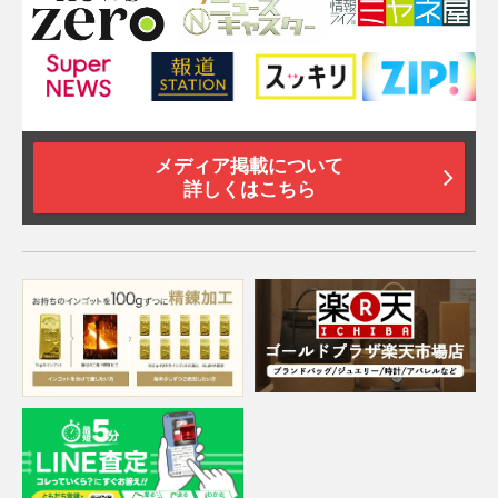
メディア掲載について
詳しくはこちら