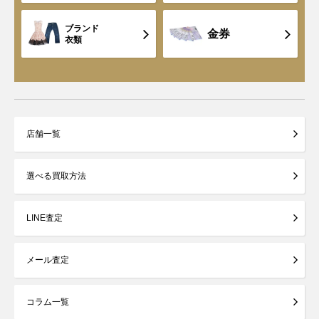
ブランド
金券
衣類
店舗一覧
選べる買取方法
LINE査定
メール査定
コラム一覧