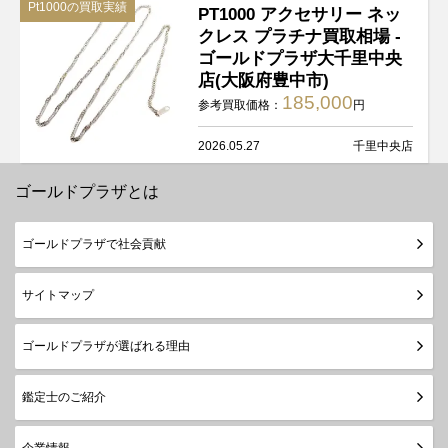
Pt1000の買取実績
PT1000 アクセサリー ネッ
クレス プラチナ買取相場 -
ゴールドプラザ大千里中央
店(大阪府豊中市)
185,000
参考買取価格：
円
2026.05.27
千里中央店
ゴールドプラザとは
ゴールドプラザで社会貢献
サイトマップ
ゴールドプラザが選ばれる理由
鑑定士のご紹介
企業情報