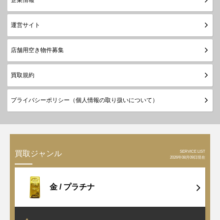
運営サイト
店舗用空き物件募集
買取規約
プライバシーポリシー（個人情報の取り扱いについて）
SERVICE LIST
買取ジャンル
2026年08月09日現在
金 /
プラチナ