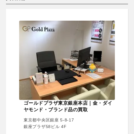
ゴールドプラザ東京銀座本店｜金・ダイ
ヤモンド・ブランド品の買取
東京都中央区銀座 5-8-17
銀座プラザ58ビル 4F