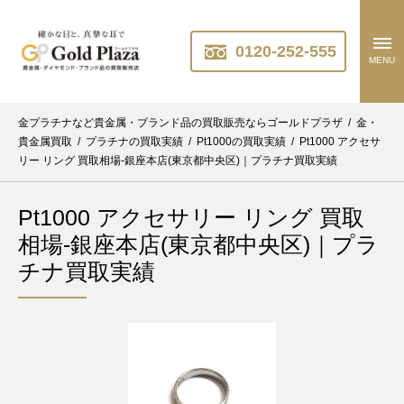
0120-252-555
MENU
金プラチナなど貴金属・ブランド品の買取販売ならゴールドプラザ
/
金・
貴金属買取
/
プラチナの買取実績
/
Pt1000の買取実績
/
Pt1000 アクセサ
リー リング 買取相場-銀座本店(東京都中央区)｜プラチナ買取実績
Pt1000 アクセサリー リング 買取
相場-銀座本店(東京都中央区)｜プラ
チナ買取実績