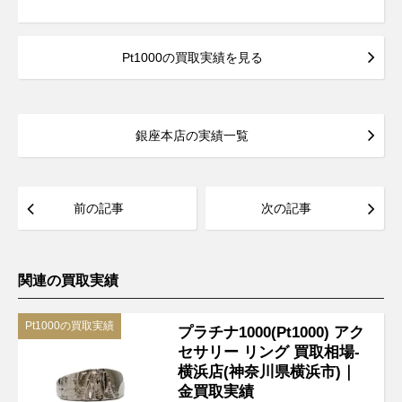
Pt1000の買取実績を見る
銀座本店の実績一覧
前の記事
次の記事
関連の買取実績
Pt1000の買取実績
プラチナ1000(Pt1000) アク
セサリー リング 買取相場-
横浜店(神奈川県横浜市)｜
金買取実績