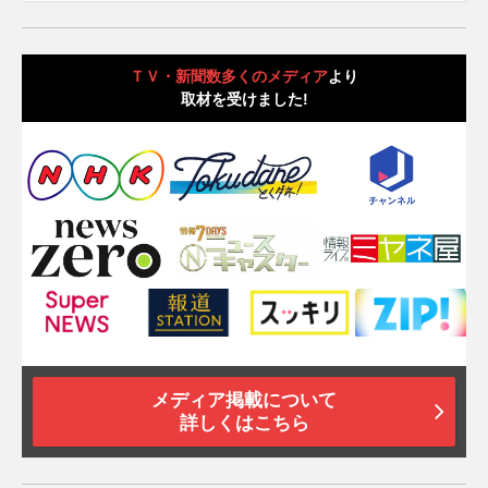
ＴＶ・新聞数多くのメディア
より
取材を受けました!
メディア掲載について
詳しくはこちら