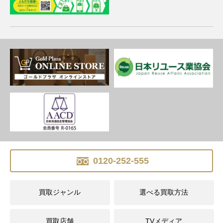
0120-252-555
買取ジャンル
選べる買取方法
買取店舗
TVメディア