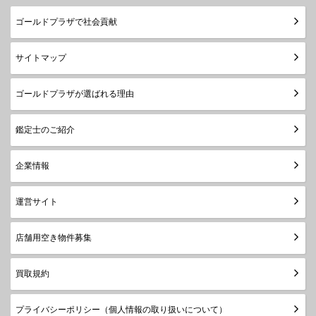
ゴールドプラザで社会貢献
サイトマップ
ゴールドプラザが選ばれる理由
鑑定士のご紹介
企業情報
運営サイト
店舗用空き物件募集
買取規約
プライバシーポリシー（個人情報の取り扱いについて）