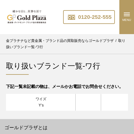
0120-252-555
MENU
金プラチナなど貴金属・ブランド品の買取販売ならゴールドプラザ
/
取り
扱いブランド一覧-ワ行
取り扱いブランド一覧-ワ行
下記一覧未記載の物は、メールかお電話でお問合せください。
ワイズ
Y’s
ゴールドプラザとは