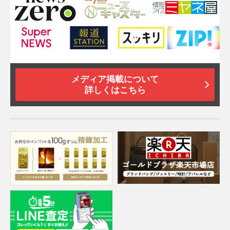
メディア掲載について
詳しくはこちら