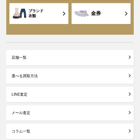
ブランド
金券
衣類
店舗一覧
選べる買取方法
LINE査定
メール査定
コラム一覧