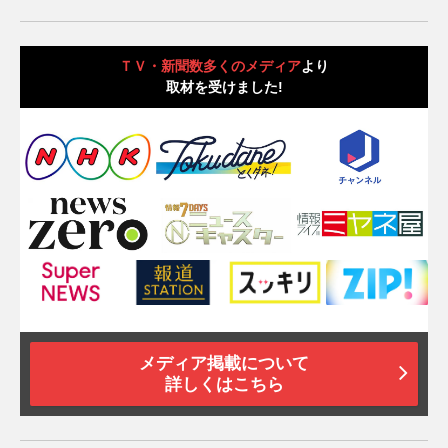
ＴＶ・新聞数多くのメディア
より
取材を受けました!
メディア掲載について
詳しくはこちら