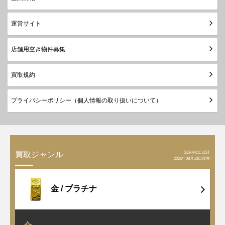
運営サイト
店舗用空き物件募集
買取規約
プライバシーポリシー（個人情報の取り扱いについて）
SERVICE LIST
買取ジャンル
2026年08月10日現在
金 /
プラチナ