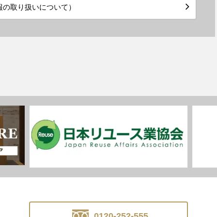
報の取り扱いについて）
0120-252-555