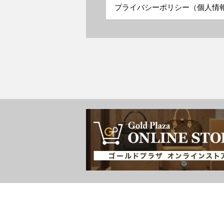
プライバシーポリシー（個人情