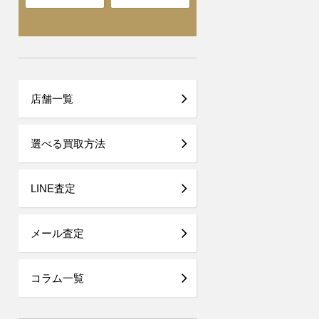
店舗一覧
選べる買取方法
LINE査定
メール査定
コラム一覧