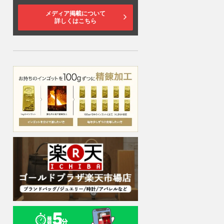
メディア掲載について
詳しくはこちら