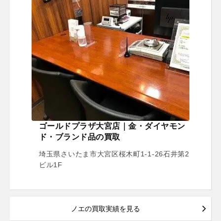
ゴールドプラザ大宮店｜金・ダイヤモン
ド・ブランド品の買取
埼玉県さいたま市大宮区桜木町1-1-26石井第2
ビル1F
ノエの買取実績を見る