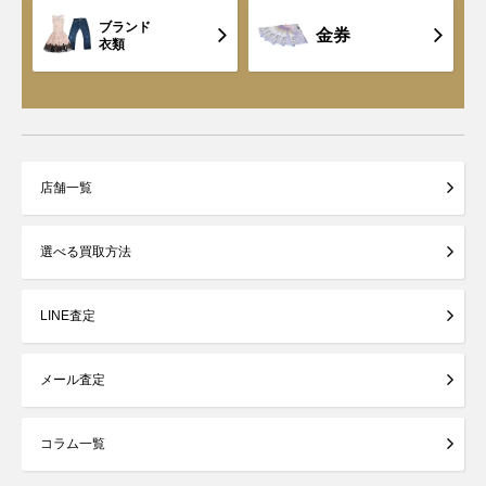
ブランド
金券
衣類
店舗一覧
選べる買取方法
LINE査定
メール査定
コラム一覧