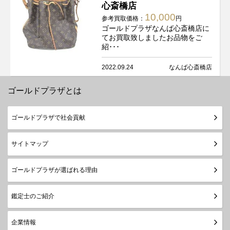
心斎橋店
10,000
参考買取価格：
円
ゴールドプラザなんば心斎橋店に
てお買取致しましたお品物をご
紹･･･
2022.09.24
なんば心斎橋店
ゴールドプラザとは
ゴールドプラザで社会貢献
サイトマップ
ゴールドプラザが選ばれる理由
鑑定士のご紹介
企業情報