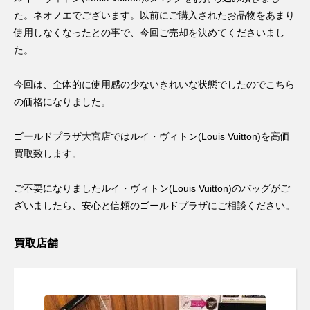
た。ネオノエでございます。以前にご購入されたお品物をあまり
使用しなくなったとの事で、今回ご売却を決めてくださいまし
た。
今回は、全体的に使用感の少ないきれいな状態でしたのでこちら
の価格になりました。
ゴールドプラザ大宮店ではルイ・ヴィトン(Louis Vuitton)を高価
買取致します。
ご不要になりましたルイ・ヴィトン(Louis Vuitton)のバッグがご
ざいましたら、安心と信頼のゴールドプラザにご相談ください。
買取店舗