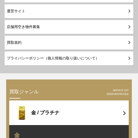
運営サイト
店舗用空き物件募集
買取規約
プライバシーポリシー（個人情報の取り扱いについて）
SERVICE LIST
買取ジャンル
2026年08月09日現在
金 /
プラチナ
金