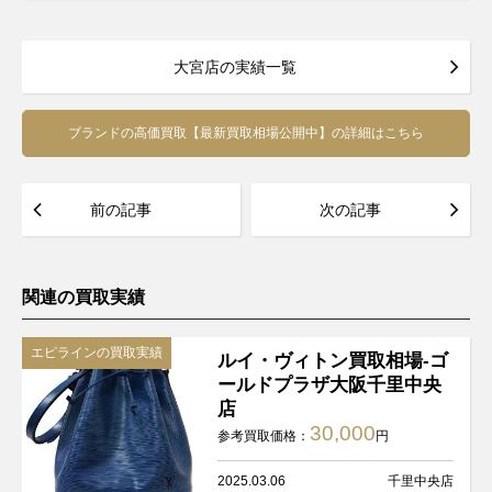
大宮店の実績一覧
ブランドの高価買取【最新買取相場公開中】の詳細はこちら
前の記事
次の記事
関連の買取実績
エピラインの買取実績
ルイ・ヴィトン買取相場-ゴ
ールドプラザ大阪千里中央
店
30,000
参考買取価格：
円
2025.03.06
千里中央店