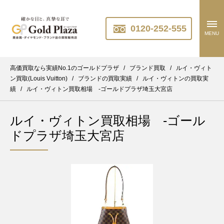
0120-252-555
MENU
高価買取なら実績No.1のゴールドプラザ
/
ブランド買取
/
ルイ・ヴィト
ン買取(Louis Vuitton)
/
ブランドの買取実績
/
ルイ・ヴィトンの買取実
績
/
ルイ・ヴィトン買取相場 -ゴールドプラザ埼玉大宮店
ルイ・ヴィトン買取相場 -ゴール
ドプラザ埼玉大宮店