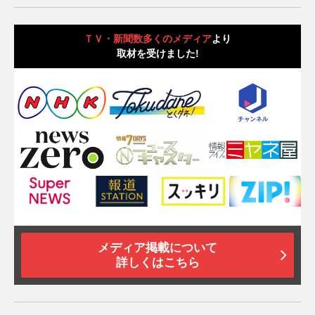
ＴＶ・新聞数多くのメディア
より
取材を受けました!
メディア掲載について
詳しくはこちら