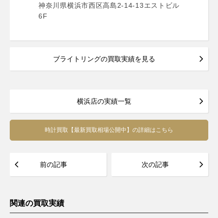
神奈川県横浜市西区高島2-14-13エストビル
6F
ブライトリングの買取実績を見る
横浜店の実績一覧
時計買取【最新買取相場公開中】の詳細はこちら
前の記事
次の記事
関連の買取実績