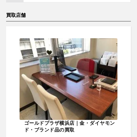
買取店舗
ゴールドプラザ横浜店｜金・ダイヤモン
ド・ブランド品の買取