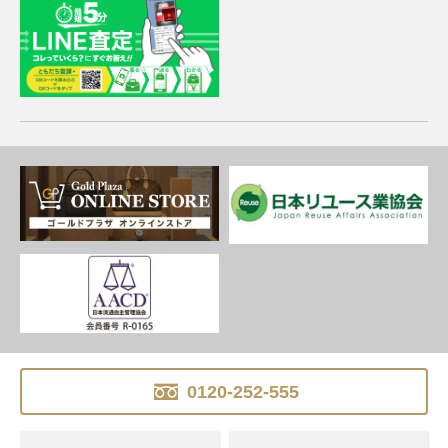
0120-252-555