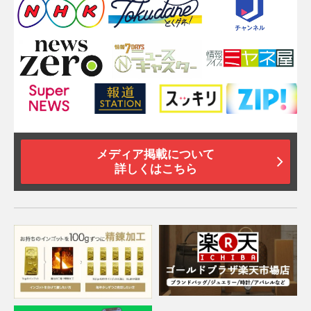
メディア掲載について
詳しくはこちら