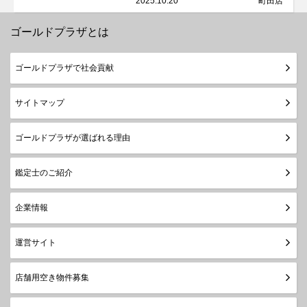
2025.10.20
町田店
ゴールドプラザとは
ゴールドプラザで社会貢献
サイトマップ
ゴールドプラザが選ばれる理由
鑑定士のご紹介
企業情報
運営サイト
店舗用空き物件募集