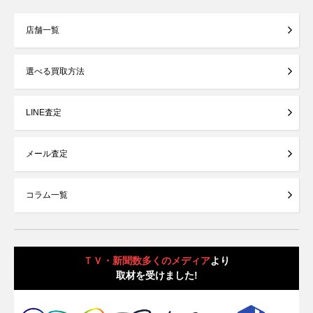
店舗一覧
選べる買取方法
LINE査定
メール査定
コラム一覧
ＴＶ・新聞数多くのメディア
より
取材を受けました!