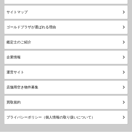
サイトマップ
ゴールドプラザが選ばれる理由
鑑定士のご紹介
企業情報
運営サイト
店舗用空き物件募集
買取規約
プライバシーポリシー（個人情報の取り扱いについて）