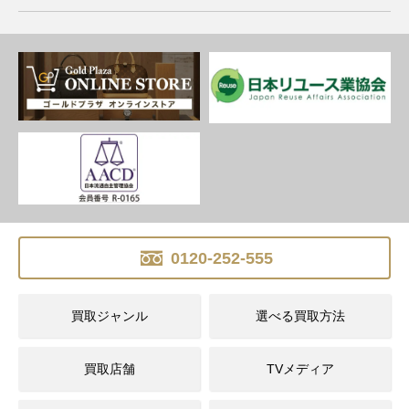
0120-252-555
買取ジャンル
選べる買取方法
買取店舗
TVメディア