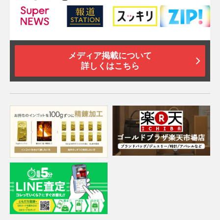
メディア掲載について
詳しくはこちら