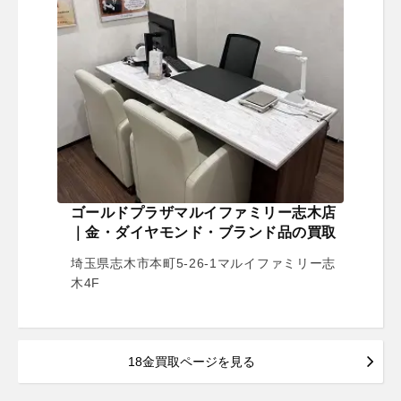
ゴールドプラザマルイファミリー志木店
｜金・ダイヤモンド・ブランド品の買取
埼玉県志木市本町5-26-1マルイファミリー志
木4F
18金買取ページを見る