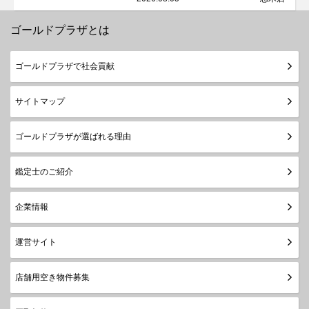
ゴールドプラザとは
ゴールドプラザで社会貢献
サイトマップ
ゴールドプラザが選ばれる理由
鑑定士のご紹介
企業情報
運営サイト
店舗用空き物件募集