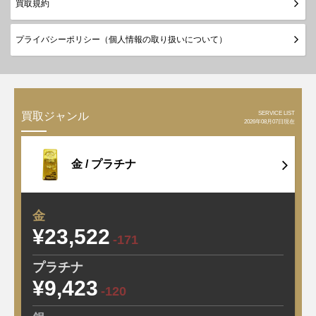
買取規約
プライバシーポリシー（個人情報の取り扱いについて）
SERVICE LIST
買取ジャンル
2026年08月07日現在
金 /
プラチナ
金
¥23,522
-171
プラチナ
¥9,423
-120