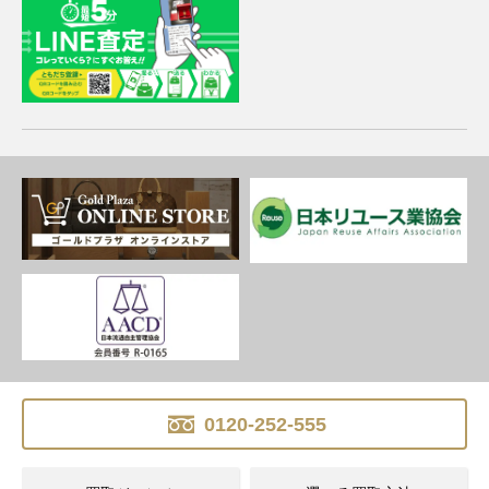
0120-252-555