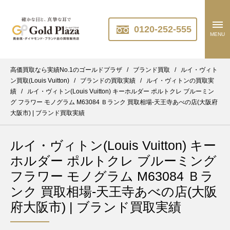
0120-252-555
MENU
高価買取なら実績No.1のゴールドプラザ
/
ブランド買取
/
ルイ・ヴィト
ン買取(Louis Vuitton)
/
ブランドの買取実績
/
ルイ・ヴィトンの買取実
績
/
ルイ・ヴィトン(Louis Vuitton) キーホルダー ポルトクレ ブルーミン
グ フラワー モノグラム M63084 Ｂランク 買取相場-天王寺あべの店(大阪府
大阪市) | ブランド買取実績
ルイ・ヴィトン(Louis Vuitton) キー
ホルダー ポルトクレ ブルーミング
フラワー モノグラム M63084 Ｂラ
ンク 買取相場-天王寺あべの店(大阪
府大阪市) | ブランド買取実績