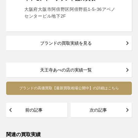
大阪府大阪市阿倍野区阿倍野筋1-5-36アベノ
センタービル地下2F
ブランドの買取実績を見る
天王寺あべの店の実績一覧
ブランドの高価買取【最新買取相場公開中】の詳細はこちら
前の記事
次の記事
関連の買取実績