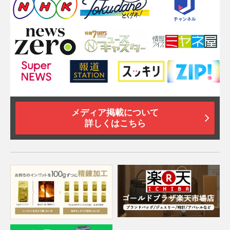
メディア掲載について
詳しくはこちら