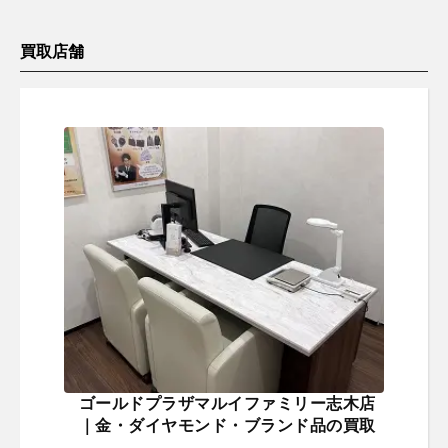
買取店舗
ゴールドプラザマルイファミリー志木店
｜金・ダイヤモンド・ブランド品の買取