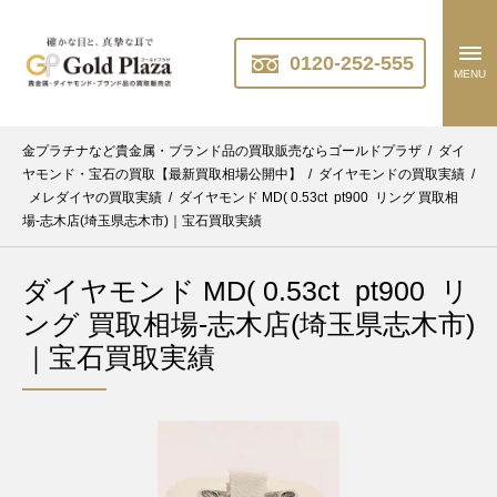
0120-252-555
MENU
金プラチナなど貴金属・ブランド品の買取販売ならゴールドプラザ
/
ダイ
ヤモンド・宝石の買取【最新買取相場公開中】
/
ダイヤモンドの買取実績
/
メレダイヤの買取実績
/
ダイヤモンド MD( 0.53ct pt900 リング 買取相
場-志木店(埼玉県志木市)｜宝石買取実績
ダイヤモンド MD( 0.53ct pt900 リ
ング 買取相場-志木店(埼玉県志木市)
｜宝石買取実績