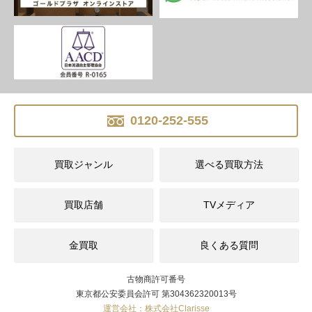
0120-252-555
買取ジャンル
選べる買取方法
買取店舗
TVメディア
金買取
良くある質問
古物商許可番号
東京都公安委員会許可 第304362320013号
運営会社：株式会社Clarisse