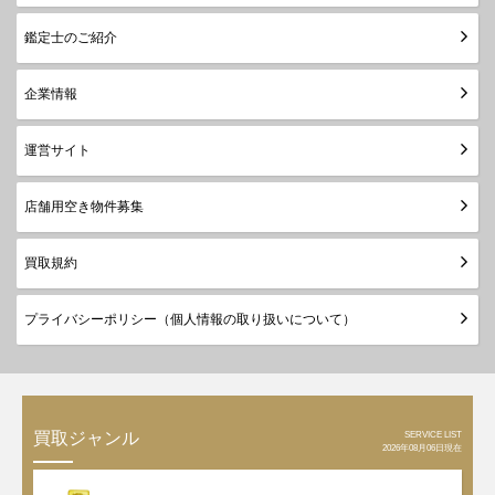
鑑定士のご紹介
企業情報
運営サイト
店舗用空き物件募集
買取規約
プライバシーポリシー（個人情報の取り扱いについて）
SERVICE LIST
買取ジャンル
2026年08月06日現在