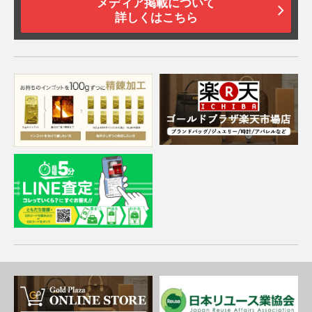
メディア掲載について
詳しくはこちら