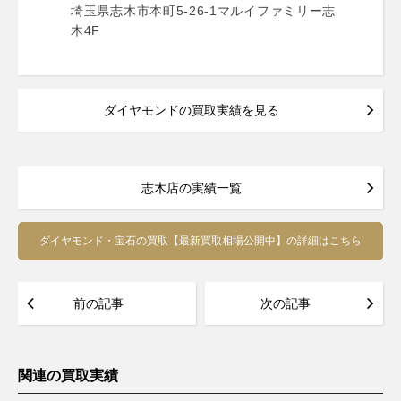
埼玉県志木市本町5-26-1マルイファミリー志
木4F
ダイヤモンドの買取実績を見る
志木店の実績一覧
ダイヤモンド・宝石の買取【最新買取相場公開中】の詳細はこちら
前の記事
次の記事
関連の買取実績