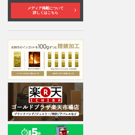
メディア掲載について
詳しくはこちら