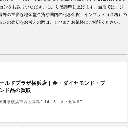
ションをお譲りいただき、心より感謝申し上げます。当店では、ジ
海外の主要な地金型金貨や国内の記念金貨、インゴット（金塊）の
ョンの売却をお考えの際は、ぜひまたお気軽にご相談ください。
ールドプラザ横浜店｜金・ダイヤモンド・ブ
ンド品の買取
奈川県横浜市西区高島2-14-13エストビル6F