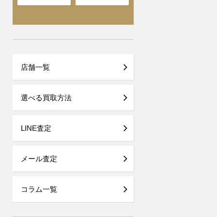
店舗一覧
選べる買取方法
LINE査定
メール査定
コラム一覧