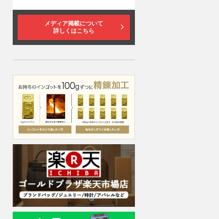
メディア掲載について
詳しくはこちら