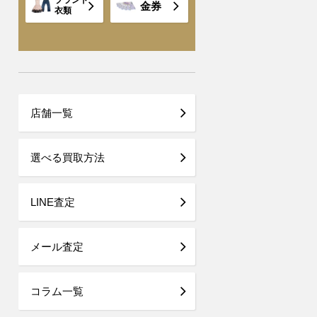
ブランド
金券
衣類
店舗一覧
選べる買取方法
LINE査定
メール査定
コラム一覧