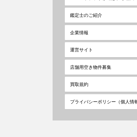
鑑定士のご紹介
企業情報
運営サイト
店舗用空き物件募集
買取規約
プライバシーポリシー（個人情