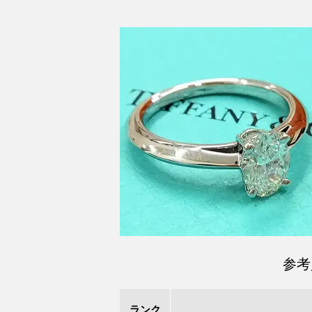
参考
ランク