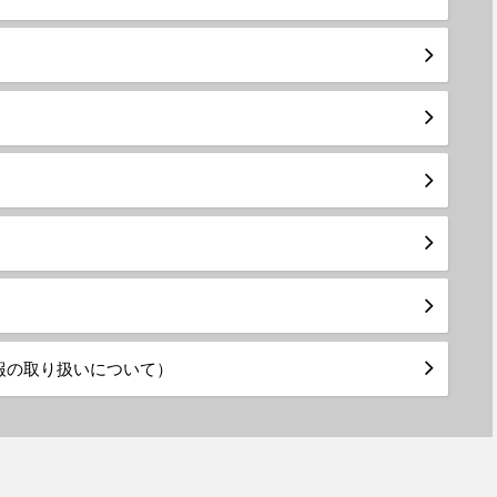
報の取り扱いについて）