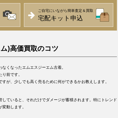
ご自宅にいながら簡単査定＆買取
宅配キット申込
エム)高価買取のコツ
わなくなったエムエスジーエム古着。
たり前です。
ですが、少しでも高く売るために何ができるかお教えします。
管していると、それだけでダメージが蓄積されます。特にトレンド
が変動します。