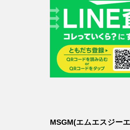
MSGM(エムエスジーエ