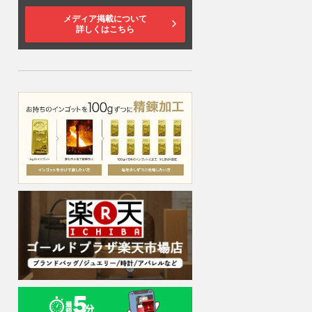
メディア掲載について
詳しくはこちら