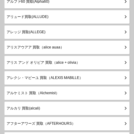
アルファ60 買取(Alpha60)
アリュード買取(ALLUDE)
アレッジ 買取(ALLEGE)
アリスアウアア 買取（alice auaa）
アリス アンド オリビア 買取（alice + olivia）
アレクシ・マビーユ 買取（ALEXIS MABILLE）
アルケミスト 買取（Alchemist）
アルカリ 買取(alcali)
アフターアワーズ 買取（AFTERHOURS）