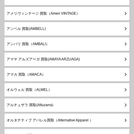
アメリヴィンテージ 買取（Ameri VINTAGE）
アンベル 買取(AMBELL)
アンバリ 買取（AMBALI）
アマヤ アルズアーガ 買取(AMAYA ARZUAGA)
アマカ 買取（AMACA）
オルウェル 買取（ALWEL）
アルチュザラ 買取(Altuzarra)
オルタナティブ アパレル買取（Alternative Apparel ）