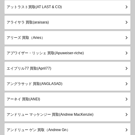
アットラスト買取(AT LAST & CO)
アライサラ 買取(araisara)
アリーズ 買取（Aries）
アプワイザー・リッシェ 買取(Apuweiser-riche)
エイプリル77 買取(April77)
アングラサッド 買取(ANGLASAD)
アーネイ 買取(ANEI)
アンドリュー マッケンジー 買取(Andrew MacKenzie)
アンドリュー ゲン 買取（Andrew Gn）