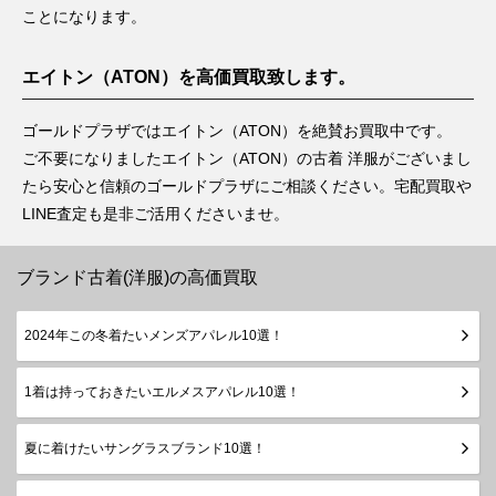
ことになります。
エイトン（ATON）を高価買取致します。
ゴールドプラザではエイトン（ATON）を絶賛お買取中です。
ご不要になりましたエイトン（ATON）の古着 洋服がございまし
たら安心と信頼のゴールドプラザにご相談ください。宅配買取や
LINE査定も是非ご活用くださいませ。
ブランド古着(洋服)の高価買取
2024年この冬着たいメンズアパレル10選！
1着は持っておきたいエルメスアパレル10選！
夏に着けたいサングラスブランド10選！