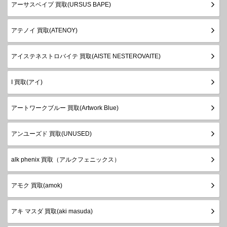
アーサスベイプ 買取(URSUS BAPE)
アテノイ 買取(ATENOY)
アイステネストロバイテ 買取(AISTE NESTEROVAITE)
I 買取(アイ)
アートワークブルー 買取(Artwork Blue)
アンユーズド 買取(UNUSED)
alk phenix 買取（アルクフェニックス）
アモク 買取(amok)
アキ マスダ 買取(aki masuda)