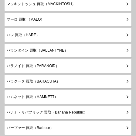
マッキントッシュ 買取（MACKINTOSH）
マーロ 買取 （MALO）
ハレ 買取（HARE）
バランタイン 買取（BALLANTYNE）
パラノイド 買取（PARANOID）
バラクータ 買取（BARACUTA）
ハムネット 買取（HAMNETT）
バナナ・リパブリック 買取（Banana Republic）
バーブァー 買取（Barbour）