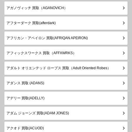
アガノヴィッチ 買取（AGANOVICH）
アフターダーク 買取(afterdark)
アフリカン・アペイロン 買取(AFRlQAN APElRON)
アフィックスワークス 買取（AFFXWRKS）
アダルト オリエンテッド ローブス 買取（Adult Oriented Robes）
アダンス 買取 (ADANS)
アデリー 買取(ADELLY)
アダム ジョーンズ 買取(ADAM JONES)
アクオド 買取(ACUOD)