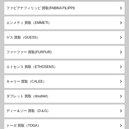
ファビアナフィリッピ 買取(FABINA FILIPPI)
エンメティ 買取（EMMETI）
ゲス 買取（GUESS）
ファーファー 買取(FURFUR)
エトセンス 買取（ETHOSENS）
キャリー 買取（CALEE）
ダブレット 買取（doublet）
ディー＆ジー 買取（D＆G）
トーガ 買取（TOGA）