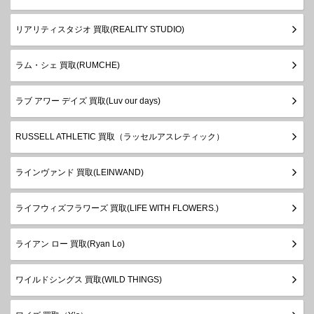
リアリティスタジオ 買取(REALITY STUDIO)
ラム・シェ 買取(RUMCHE)
ラブ アワー デイズ 買取(Luv our days)
RUSSELL ATHLETIC 買取（ラッセルアスレティック）
ラインヴァンド 買取(LEINWAND)
ライフウィズフラワーズ 買取(LIFE WITH FLOWERS.)
ライアン ロー 買取(Ryan Lo)
ワイルドシングス 買取(WILD THINGS)