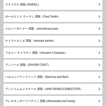
スナイデル 買取 (SNIDEL)
ポールスミス ウーマン 買取（Paul Smith）
メルシーボークー 買取（mercibeaucoup)
ケイスケカンダ 買取（keisuke kanda）
フセイン チャラヤン 買取（Hussein Chalayan）
アンソール 買取（ENSOR CIVET）
バルコニーアンドベッド 買取（Balcony and Bed）
アンドゥムルメステール 買取（ANN DEMEULEMEESTER）
アレキサンダーリーチャン 買取 (AlexanderLeeChang)