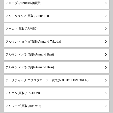
アローブ (Arobe)高価買
アルモリュクス 買取(Armor-lux)
アームド 買取(ARMED)
アルマンド タケダ 買取(Armand Takeda)
アルマンド バシ 買取(Armand Basi)
アルマンド バシ 買取(Armand Basi)
アークティック エクスプローラー買取(ARCTIC EXPLORER)
アルコン 買取(ARCHON)
アルシーヴ 買取(archives)