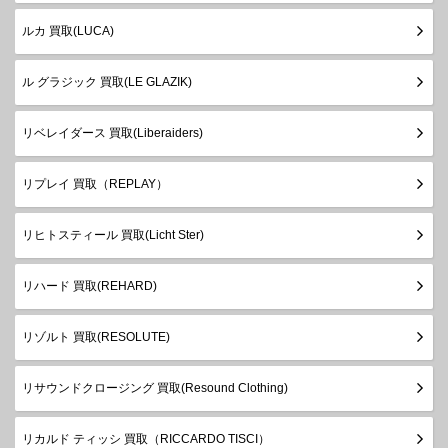
ルカ 買取(LUCA)
ル グラジック 買取(LE GLAZIK)
リベレイダース 買取(Liberaiders)
リプレイ 買取（REPLAY）
リヒトスティール 買取(Licht Ster)
リハード 買取(REHARD)
リゾルト 買取(RESOLUTE)
リサウンドクロージング 買取(Resound Clothing)
リカルド ティッシ 買取（RICCARDO TISCI）