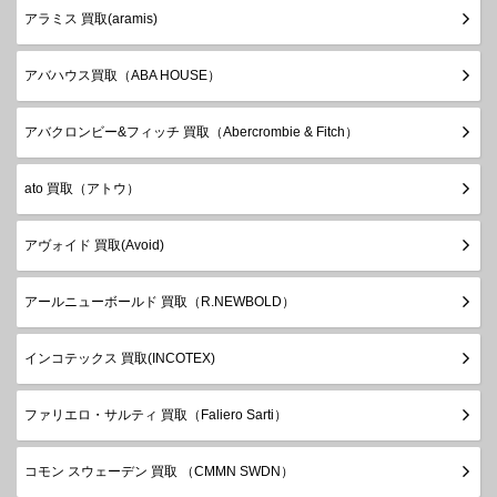
アラミス 買取(aramis)
アバハウス買取（ABA HOUSE）
アバクロンビー&フィッチ 買取（Abercrombie & Fitch）
ato 買取（アトウ）
アヴォイド 買取(Avoid)
アールニューボールド 買取（R.NEWBOLD）
インコテックス 買取(INCOTEX)
ファリエロ・サルティ 買取（Faliero Sarti）
コモン スウェーデン 買取 （CMMN SWDN）