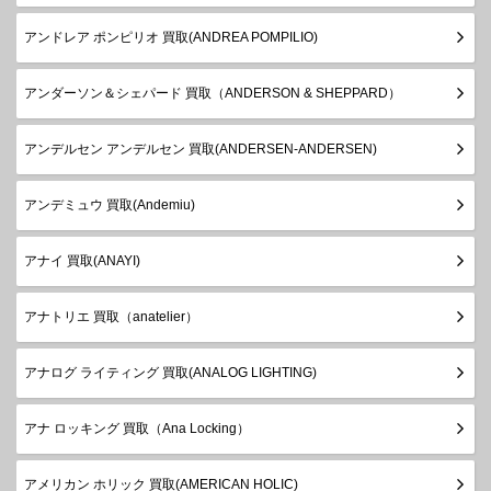
アンドレア ポンピリオ 買取(ANDREA POMPILIO)
アンダーソン＆シェパード 買取（ANDERSON & SHEPPARD）
アンデルセン アンデルセン 買取(ANDERSEN-ANDERSEN)
アンデミュウ 買取(Andemiu)
アナイ 買取(ANAYI)
アナトリエ 買取（anatelier）
アナログ ライティング 買取(ANALOG LIGHTING)
アナ ロッキング 買取（Ana Locking）
アメリカン ホリック 買取(AMERICAN HOLIC)