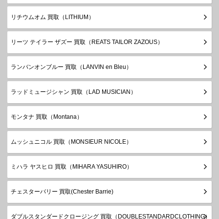
リチウムオム 買取（LITHIUM）
リーツ テイラー ザズー 買取（REATS TAILOR ZAZOUS）
ランバンオンブルー 買取（LANVIN en Bleu）
ラッドミュージシャン 買取（LAD MUSICIAN）
モンタナ 買取（Montana）
ムッシュニコル 買取（MONSIEUR NICOLE）
ミハラ ヤスヒロ 買取（MIHARA YASUHIRO）
チェスターバリー 買取(Chester Barrie)
ダブルスタンダードクロージング 買取（DOUBLESTANDARDCLOTHING）