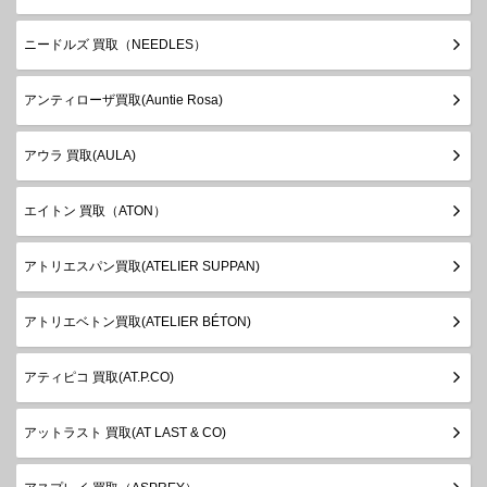
ニードルズ 買取（NEEDLES）
アンティローザ買取(Auntie Rosa)
アウラ 買取(AULA)
エイトン 買取（ATON）
アトリエスパン買取(ATELIER SUPPAN)
アトリエベトン買取(ATELIER BÉTON)
アティピコ 買取(AT.P.CO)
アットラスト 買取(AT LAST & CO)